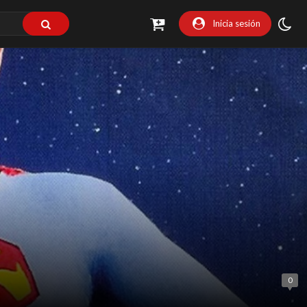
Inicia sesión
0