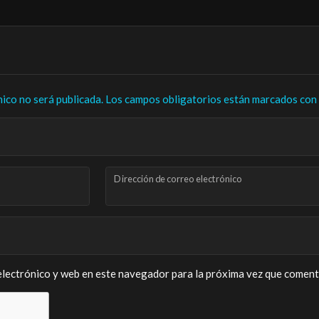
nico no será publicada.
Los campos obligatorios están marcados con
Dirección de correo electrónico
lectrónico y web en este navegador para la próxima vez que coment