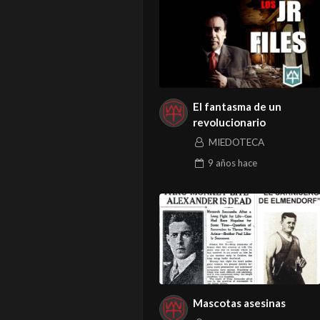
El fantasma de un
revolucionario
MIEDOTECA
9 años
hace
Mascotas asesinas