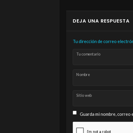
DEJA UNA RESPUESTA
Tu dirección de correo electró
Tu comentario
Nombre
Sitio web
Guarda mi nombre, correo e