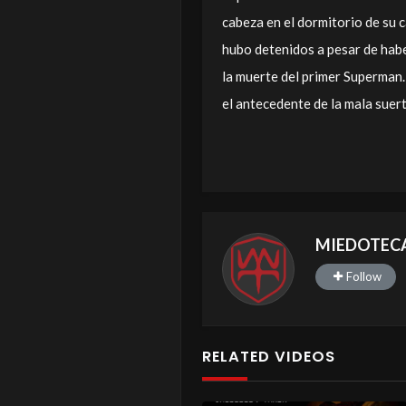
cabeza en el dormitorio de su 
hubo detenidos a pesar de haber
la muerte del primer Superman.
el antecedente de la mala suer
MIEDOTEC
Follow
RELATED VIDEOS