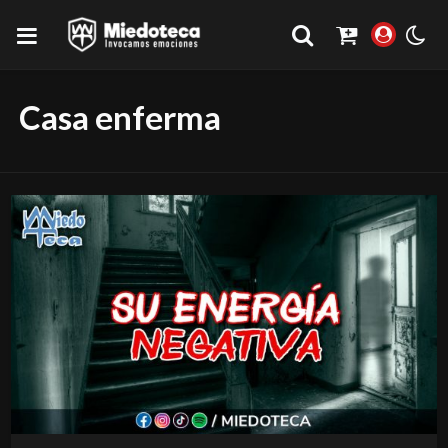
Casa enferma