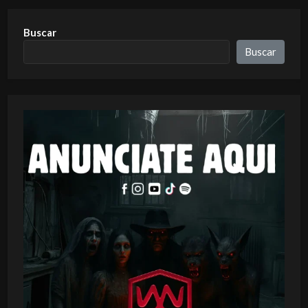
Buscar
Buscar