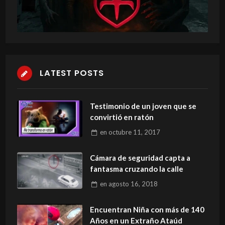
LATEST POSTS
Testimonio de un joven que se
convirtió en ratón
en
octubre 11, 2017
Cámara de seguridad capta a
fantasma cruzando la calle
en
agosto 16, 2018
Encuentran Niña con más de 140
Años en un Extraño Ataúd