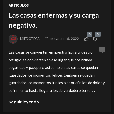
ARTICULOS
Las casas enfermas y su carga
negativa.
0
0
MIEDOTECA
en
agosto 16, 2022
0
Las casas se convierten en nuestro hogar, nuestro
refugio, se convierten en ese lugar que nos brinda
seguridad y paz, pero así como en las casas se quedan
guardados los momentos felices también se quedan
guardados los momentos tristes o peor aún los de dolor y
sufrimiento hasta llegar a los de verdadero terror, y
Seguir leyendo