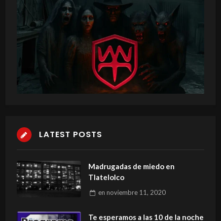
LATEST POSTS
Madrugadas de miedo en
Tlatelolco
en
noviembre 11, 2020
Te esperamos a las 10 de la noche