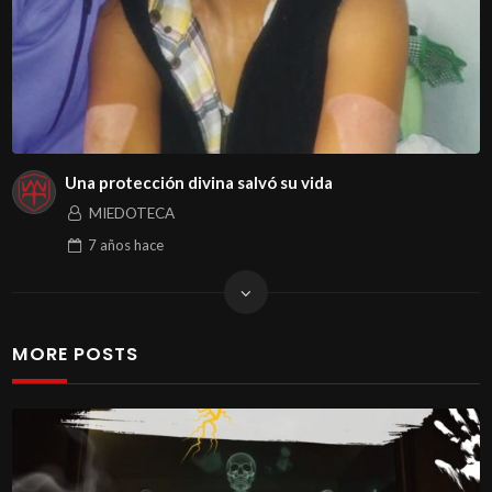
Una protección divina salvó su vida
MIEDOTECA
7 años
hace
MORE POSTS