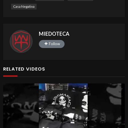
Casa Negativa
MIEDOTECA
Follow
RELATED VIDEOS