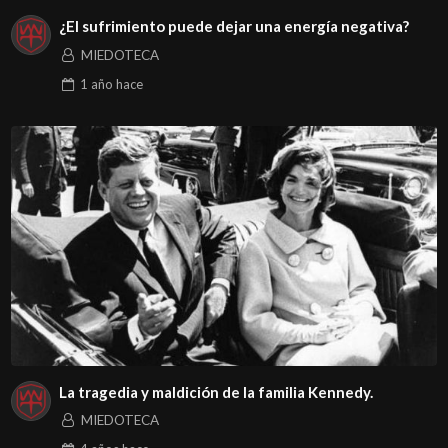
¿El sufrimiento puede dejar una energía negativa?
MIEDOTECA
1 año
hace
La tragedia y maldición de la familia Kennedy.
MIEDOTECA