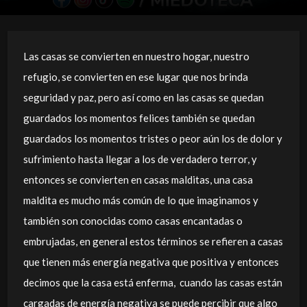
Las casas se convierten en nuestro hogar, nuestro
refugio, se convierten en ese lugar que nos brinda
seguridad y paz, pero así como en las casas se quedan
guardados los momentos felices también se quedan
guardados los momentos tristes o peor aún los de dolor y
sufrimiento hasta llegar a los de verdadero terror, y
entonces se convierten en casas malditas, una casa
maldita es mucho más común de lo que imaginamos y
también son conocidas como casas encantadas o
embrujadas, en general estos términos se refieren a casas
que tienen más energía negativa que positiva y entonces
decimos que la casa está enferma, cuando las casas están
cargadas de energía negativa se puede percibir que algo