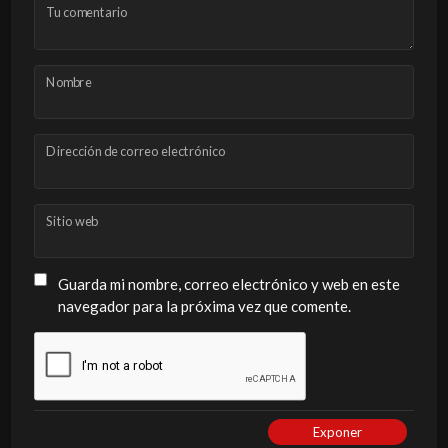
Tu comentario
Nombre
Dirección de correo electrónico
Sitio web
Guarda mi nombre, correo electrónico y web en este
navegador para la próxima vez que comente.
Exponer