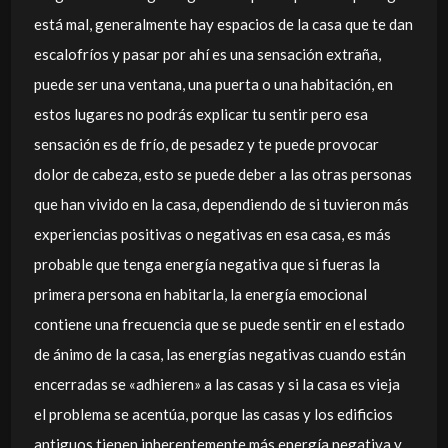
está mal, generalmente hay espacios de la casa que te dan
escalofríos y pasar por ahí es una sensación extraña,
puede ser una ventana, una puerta o una habitación, en
estos lugares no podrás explicar tu sentir pero esa
sensación es de frío, de pesadez y te puede provocar
dolor de cabeza, esto se puede deber a las otras personas
que han vivido en la casa, dependiendo de si tuvieron más
experiencias positivas o negativas en esa casa, es más
probable que tenga energía negativa que si fueras la
primera persona en habitarla, la energía emocional
contiene una frecuencia que se puede sentir en el estado
de ánimo de la casa, las energías negativas cuando están
encerradas se «adhieren» a las casas y si la casa es vieja
el problema se acentúa, porque las casas y los edificios
antiguos tienen inherentemente más energía negativa y