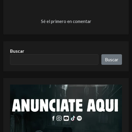
Sé el primero en comentar
Buscar
Buscar