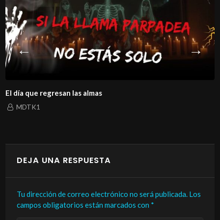
El día que regresan las almas
MDTK1
DEJA UNA RESPUESTA
Tu dirección de correo electrónico no será publicada.
Los
campos obligatorios están marcados con
*