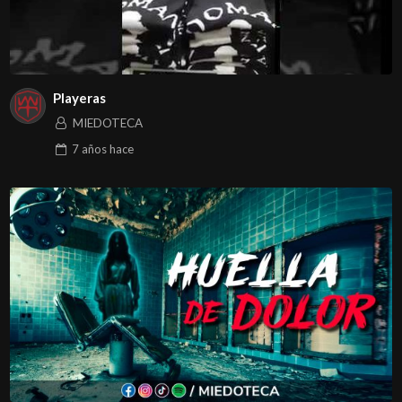
Playeras
MIEDOTECA
7 años
hace