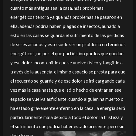
cuanto más antigua sea la casa, más problemas
energéticos tendrá ya que más problemas se pasaron en
ella, además podría haber plagas de insectos, aunado a
esto en las casas se guarda el sufrimiento de las pérdidas
de seres amados y esto suele ser un problema en términos
energéticos, no por el que partió sino por los que quedan
y ese dolor incontenible que se vuelve físico y tangible a
través de la ausencia, el mismo espacio se presta para que
el recuerdo se guarde y de ese dolor se irá cargando cada
vez más la casa hasta que el sólo hecho de entrar en ese
espacio se vuelva asfixiante, cuando alguien ha muerto o
ha estado gravemente enfermo en la casa, la energía será
particularmente mala debido a todo el dolor, la tristeza y
el sufrimiento que
podría haber estado presente, pero sin
duda lo que