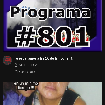
Te esperamos a las 10 de la noche !!!
MIEDOTECA
8 años
hace