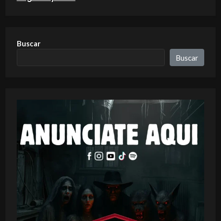
Buscar
Buscar