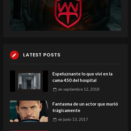
LATEST POSTS
Espeluznante lo que viví en la
cama 450 del hospital
en
septiembre 12, 2018
Fantasma de un actor que murió
trágicamente
en
junio 13, 2017