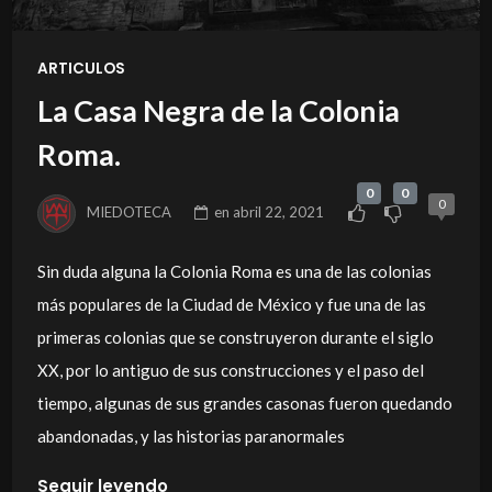
ARTICULOS
La Casa Negra de la Colonia
Roma.
0
0
0
MIEDOTECA
en
abril 22, 2021
Sin duda alguna la Colonia Roma es una de las colonias
más populares de la Ciudad de México y fue una de las
primeras colonias que se construyeron durante el siglo
XX, por lo antiguo de sus construcciones y el paso del
tiempo, algunas de sus grandes casonas fueron quedando
abandonadas, y las historias paranormales
Seguir leyendo