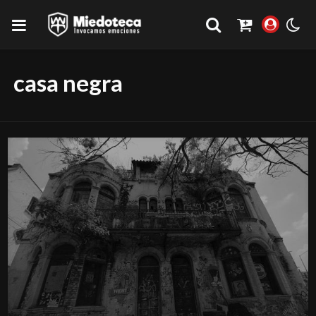
casa negra