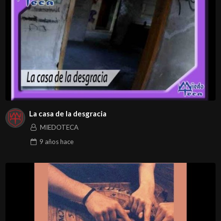
La casa de la desgracia
MIEDOTECA
9 años
hace