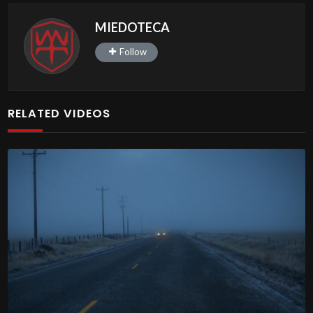
MIEDOTECA
Follow
RELATED VIDEOS