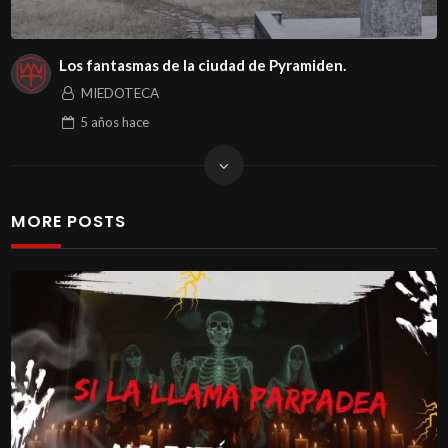
Los fantasmas de la ciudad de Pyramiden.
MIEDOTECA
5 años
hace
MORE POSTS