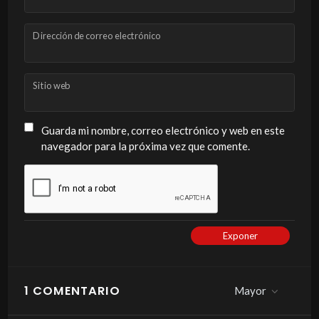
Dirección de correo electrónico
Sitio web
Guarda mi nombre, correo electrónico y web en este
navegador para la próxima vez que comente.
Exponer
1 COMENTARIO
Mayor