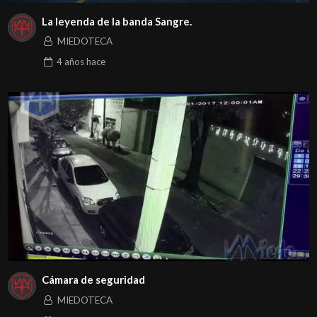
La leyenda de la banda Sangre.
MIEDOTECA
4 años
hace
Cámara de seguridad
MIEDOTECA