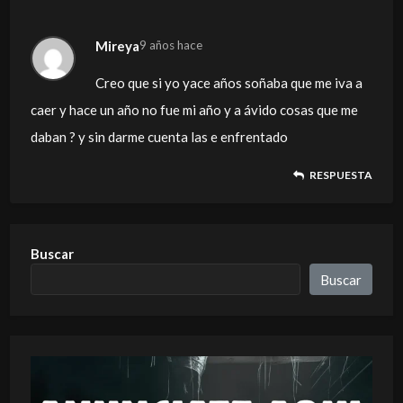
Mireya
9 años hace
Creo que si yo yace años soñaba que me iva a
caer y hace un año no fue mi año y a ávido cosas que me
daban ? y sin darme cuenta las e enfrentado
RESPUESTA
Buscar
Buscar