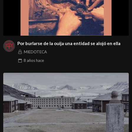
Por burlarse de la ouija una entidad se alojó en ella
MIEDOTECA
8 años
hace