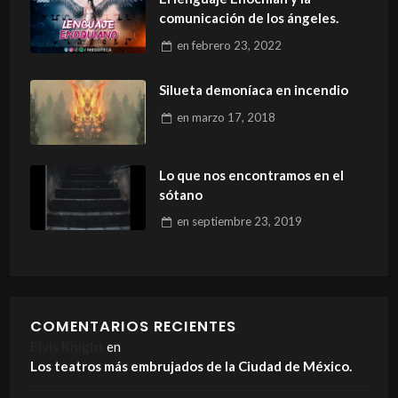
comunicación de los ángeles.
en
febrero 23, 2022
Silueta demoníaca en incendio
en
marzo 17, 2018
Lo que nos encontramos en el
sótano
en
septiembre 23, 2019
COMENTARIOS RECIENTES
Elvis Knight
en
Los teatros más embrujados de la Ciudad de México.