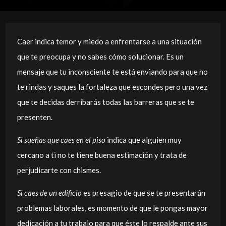
Caer indica temor y miedo a enfrentarse a una situación
que te preocupa y no sabes cómo solucionar. Es un
mensaje que tu inconsciente te está enviando para que no
te rindas y saques la fortaleza que escondes pero una vez
que te decidas derribarás todas las barreras que se te
presenten.
Si sueñas que caes en el piso
indica que alguien muy
cercano a ti no te tiene buena estimación y trata de
perjudicarte con chismes.
Si caes de un edificio
es presagio de que se te presentarán
problemas laborales, es momento de que le pongas mayor
dedicación a tu trabajo para que éste lo respalde ante sus