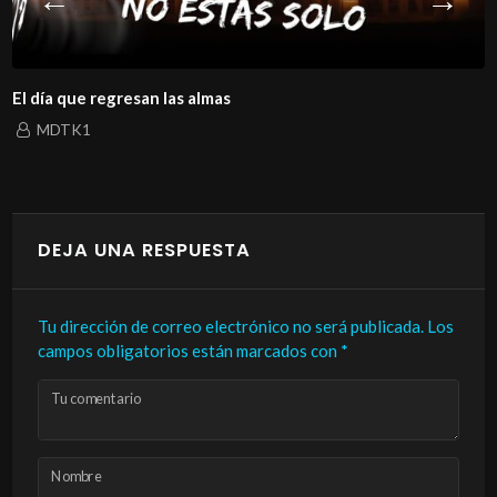
El día que regresan las almas
MDTK1
DEJA UNA RESPUESTA
Tu dirección de correo electrónico no será publicada.
Los
campos obligatorios están marcados con
*
Tu comentario
Nombre