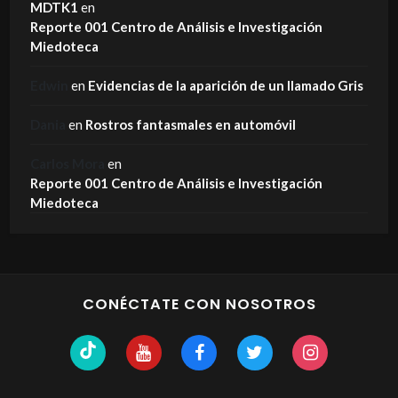
MDTK1
en
Reporte 001 Centro de Análisis e Investigación
Miedoteca
Edwin
en
Evidencias de la aparición de un llamado Gris
Dania
en
Rostros fantasmales en automóvil
Carlos Mora
en
Reporte 001 Centro de Análisis e Investigación
Miedoteca
CONÉCTATE CON NOSOTROS