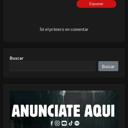
Exponer
Sé el primero en comentar
Buscar
Buscar