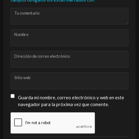
Tu comentario
Nombre
Dirección de correo electrónico
Sitio web
Guarda mi nombre, correo electrónico y web en este
navegador para la próxima vez que comente.