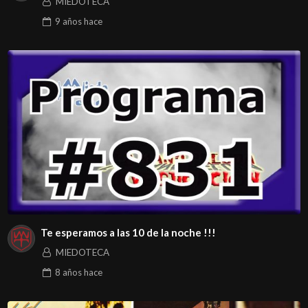
MIEDOTECA
9 años
hace
Te esperamos a las 10 de la noche !!!
MIEDOTECA
8 años
hace