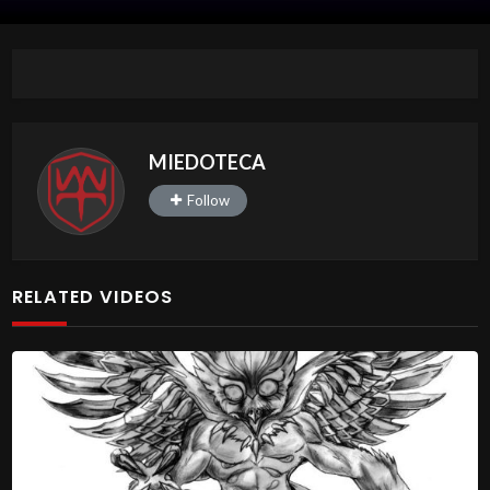
MIEDOTECA
Follow
RELATED VIDEOS