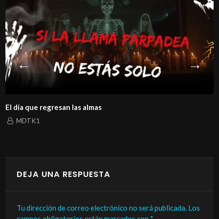
El día que regresan las almas
MDTK1
DEJA UNA RESPUESTA
Tu dirección de correo electrónico no será publicada.
Los
campos obligatorios están marcados con
*