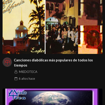
Canciones diabólicas más populares de todos los
tiempos
MIEDOTECA
6 años
hace