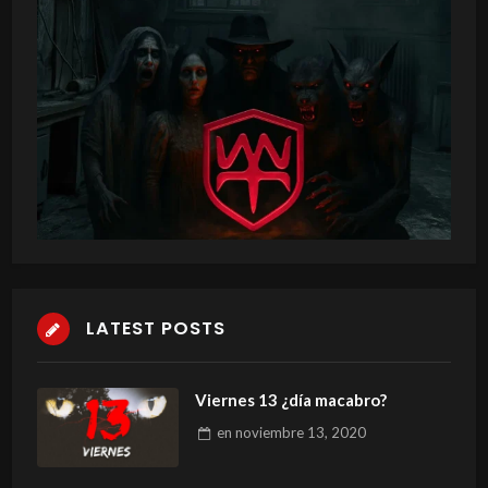
LATEST POSTS
Viernes 13 ¿día macabro?
en
noviembre 13, 2020