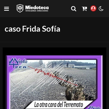
caso Frida Sofía