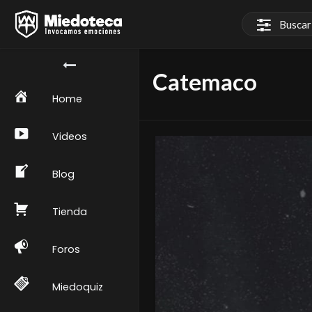
Catemaco
Home
Videos
Blog
Tienda
Foros
Miedoquiz