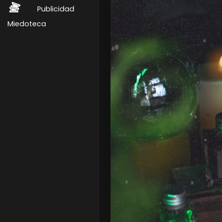
Publicidad
Miedoteca