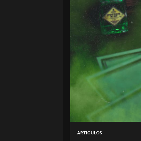
ARTICULOS