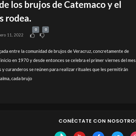
de los brujos de Catemaco y el
s rodea.
0
0
rero 11, 2022
gada entre la comunidad de brujos de Veracruz, concretamente de
inicio en 1970 y desde entonces se celebra el primer viernes del mes
 y curanderos se reúnen para realizar rituales que les permitirán
 alma, cada brujo
CONÉCTATE CON NOSOTRO