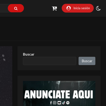
Inicia sesión
Buscar
Buscar