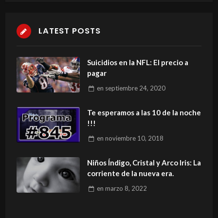
LATEST POSTS
Suicidios en la NFL: El precio a
pagar
en
septiembre 24, 2020
Te esperamos a las 10 de la noche
!!!
en
noviembre 10, 2018
Niños Índigo, Cristal y Arco Iris: La
corriente de la nueva era.
en
marzo 8, 2022