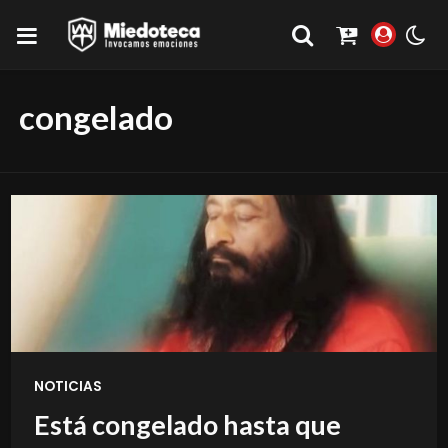
congelado
NOTICIAS
Está congelado hasta que