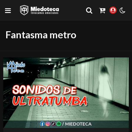
Fantasma metro