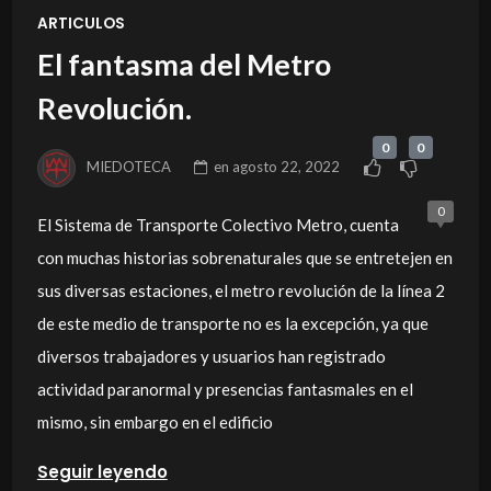
ARTICULOS
El fantasma del Metro
Revolución.
0
0
MIEDOTECA
en
agosto 22, 2022
0
El Sistema de Transporte Colectivo Metro, cuenta
con muchas historias sobrenaturales que se entretejen en
sus diversas estaciones, el metro revolución de la línea 2
de este medio de transporte no es la excepción, ya que
diversos trabajadores y usuarios han registrado
actividad paranormal y presencias fantasmales en el
mismo, sin embargo en el edificio
Seguir leyendo