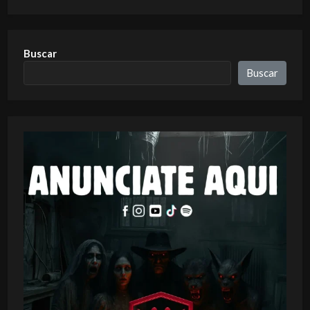
Buscar
Buscar