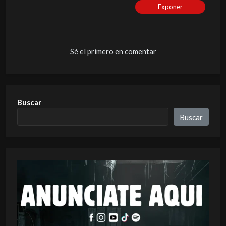
Exponer
Sé el primero en comentar
Buscar
Buscar