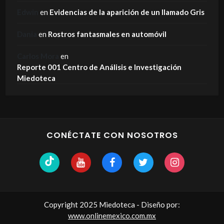
Edwin
en
Evidencias de la aparición de un llamado Gris
Dania
en
Rostros fantasmales en automóvil
Carlos Mora
en
Reporte 001 Centro de Análisis e Investigación
Miedoteca
CONÉCTATE CON NOSOTROS
Copyright 2025 Miedoteca - Diseño por:
www.onlinemexico.com.mx