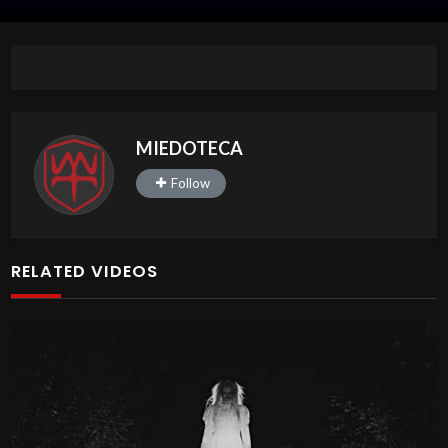
MIEDOTECA
Follow
RELATED VIDEOS