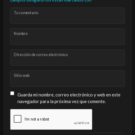
Tu comentario
Nombre
Dirección de correo electrónico
Sitio web
Guarda mi nombre, correo electrónico y web en este
navegador para la próxima vez que comente.