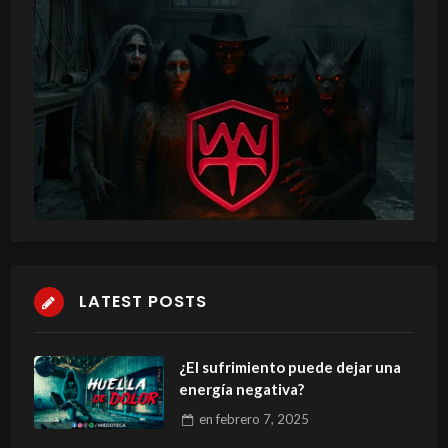
LATEST POSTS
¿El sufrimiento puede dejar una
energía negativa?
en
febrero 7, 2025