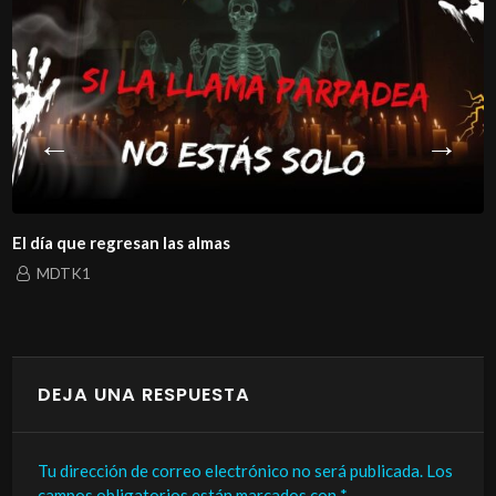
El día que regresan las almas
MDTK1
DEJA UNA RESPUESTA
Tu dirección de correo electrónico no será publicada.
Los
campos obligatorios están marcados con
*