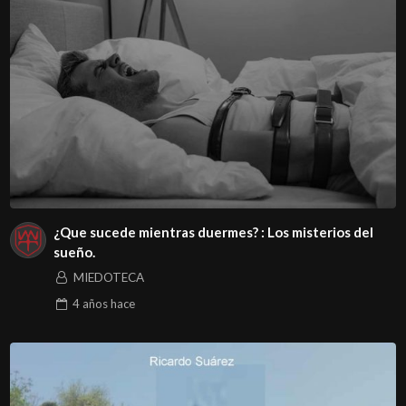
¿Que sucede mientras duermes? : Los misterios del
sueño.
MIEDOTECA
4 años
hace