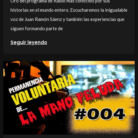
Oro del programa de Radio mas conocido por sus
historias en el mundo entero. Escucharemos la inigualable
voz de Juan Ramón Sáenz y también las experiencias que
siguen formando parte de
Seguir leyendo