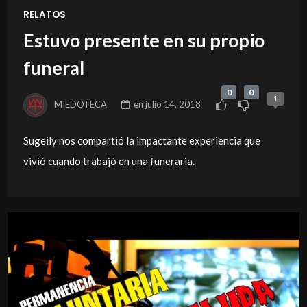
RELATOS
Estuvo presente en su propio
funeral
0
0
1
MIEDOTECA
en
julio 14, 2018
Sugeily nos compartió la impactante experiencia que
vivió cuando trabajó en una funeraria.