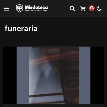
funeraria