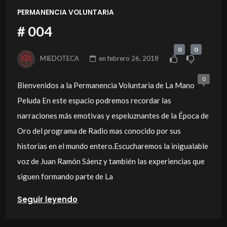
PERMANENCIA VOLUNTARIA
# 004
0
0
MIEDOTECA
en
febrero 26, 2018
0
Bienvenidos a la Permanencia Voluntaria de La Mano
Peluda En este espacio podremos recordar las
narraciones más emotivas y espeluznantes de la Época de
Oro del programa de Radio mas conocido por sus
historias en el mundo entero.Escucharemos la inigualable
voz de Juan Ramón Sáenz y también las experiencias que
siguen formando parte de La
Seguir leyendo