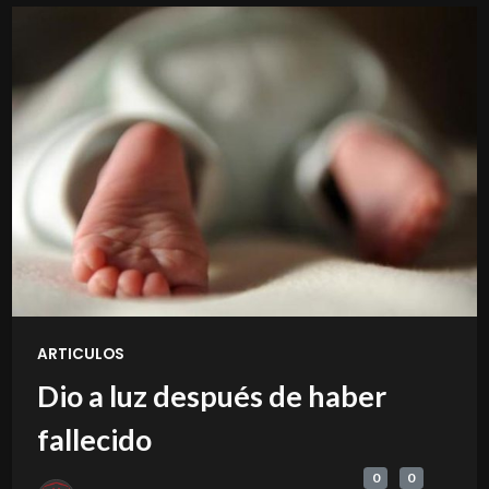
ARTICULOS
Dio a luz después de haber
fallecido
0
0