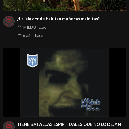
¿La isla donde habitan muñecas malditas?
MIEDOTECA
6 años
hace
TIENE BATALLAS ESPIRITUALES QUE NO LO DEJAN