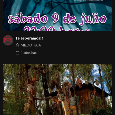
Te esperamos!!
MIEDOTECA
4 años
hace