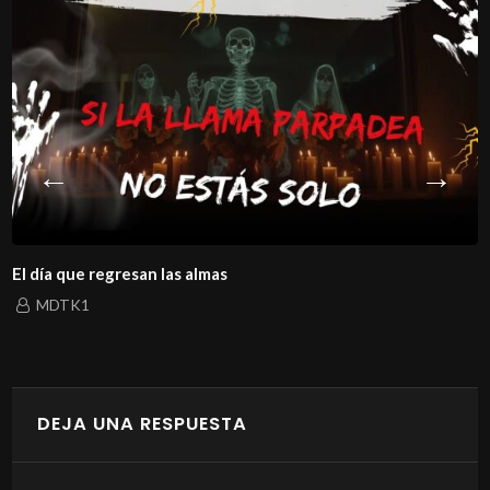
El día que regresan las almas
MDTK1
DEJA UNA RESPUESTA