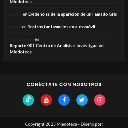
Miedoteca
Edwin
en
Evidencias de la aparición de un llamado Gris
Dania
en
Rostros fantasmales en automóvil
Carlos Mora
en
Reporte 001 Centro de Análisis e Investigación
Miedoteca
CONÉCTATE CON NOSOTROS
Copyright 2025 Miedoteca - Diseño por: