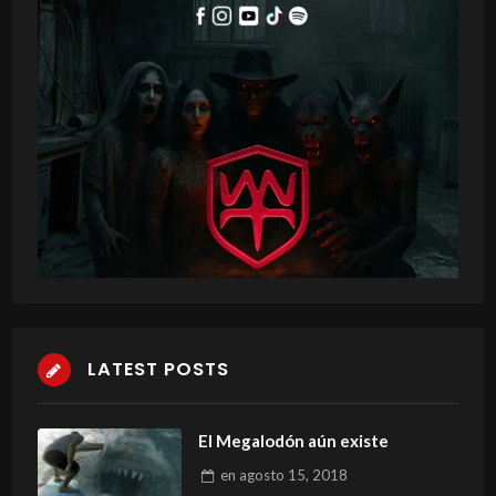
LATEST POSTS
El Megalodón aún existe
en
agosto 15, 2018