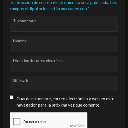
Tu dirección de correo electrónico no será publicada.
Los
campos obligatorios están marcados con
*
Tu comentario
Nombre
Dirección de correo electrónico
Sitio web
Guarda mi nombre, correo electrónico y web en este
navegador para la próxima vez que comente.