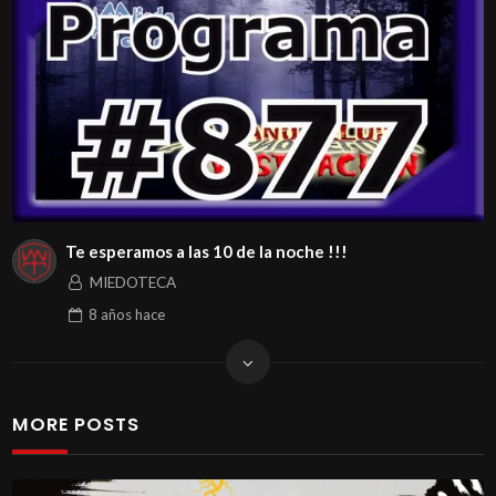
Te esperamos a las 10 de la noche !!!
MIEDOTECA
8 años
hace
MORE POSTS