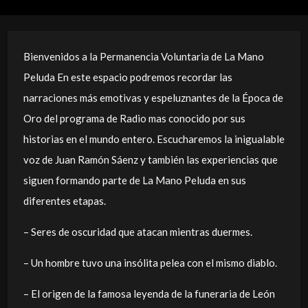
Bienvenidos a la Permanencia Voluntaria de La Mano
Peluda En este espacio podremos recordar las
narraciones más emotivas y espeluznantes de la Época de
Oro del programa de Radio mas conocido por sus
historias en el mundo entero. Escucharemos la inigualable
voz de Juan Ramón Sáenz y también las experiencias que
siguen formando parte de La Mano Peluda en sus
diferentes etapas.
– Seres de oscuridad que atacan mientras duermes.
– Un hombre tuvo una insólita pelea con el mismo diablo.
– El origen de la famosa leyenda de la funeraria de León