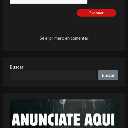
Exponer
Sé el primero en comentar
Buscar
Buscar