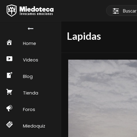
Lapidas
Home
Videos
Blog
Tienda
Foros
Miedoquiz