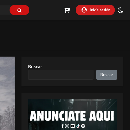
Inicia sesión
Buscar
Buscar