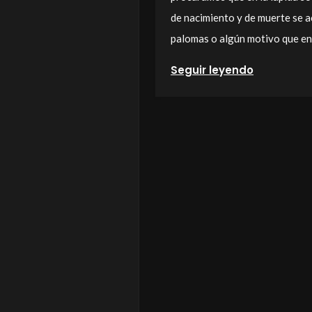
de nacimiento y de muerte se a
palomas o algún motivo que en
Seguir leyendo