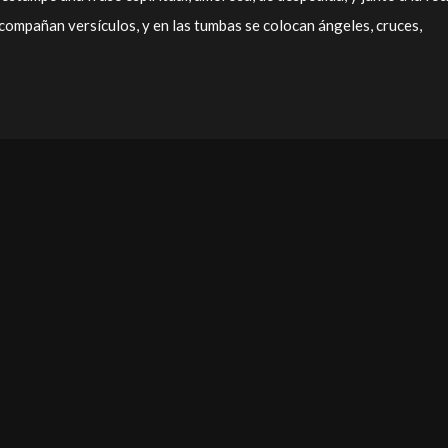
compañan versículos, y en las tumbas se colocan ángeles, cruces,