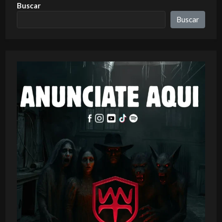
Buscar
Buscar