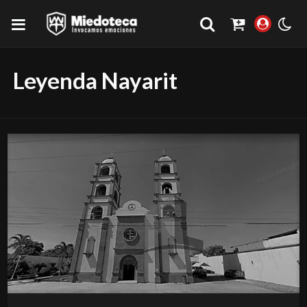
Leyenda Nayarit