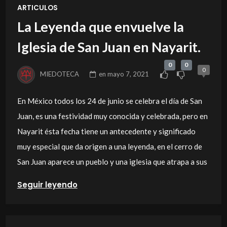
ARTICULOS
La Leyenda que envuelve la
Iglesia de San Juan en Nayarit.
0
0
0
MIEDOTECA
en
mayo 7, 2021
En México todos los 24 de junio se celebra el día de San
Juan, es una festividad muy conocida y celebrada, pero en
Nayarit ésta fecha tiene un antecedente y significado
muy especial que da origen a una leyenda, en el cerro de
San Juan aparece un pueblo y una iglesia que atrapa a sus
Seguir leyendo