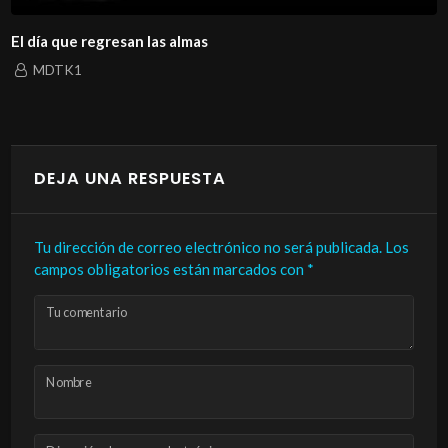
El día que regresan las almas
MDTK1
DEJA UNA RESPUESTA
Tu dirección de correo electrónico no será publicada.
Los
campos obligatorios están marcados con
*
Tu comentario
Nombre