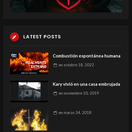
LATEST POSTS
Combustión espontánea humana
en
octubre 18, 2022
Kary vivió en una casa embrujada
en
noviembre 10, 2019
en
marzo 24, 2018