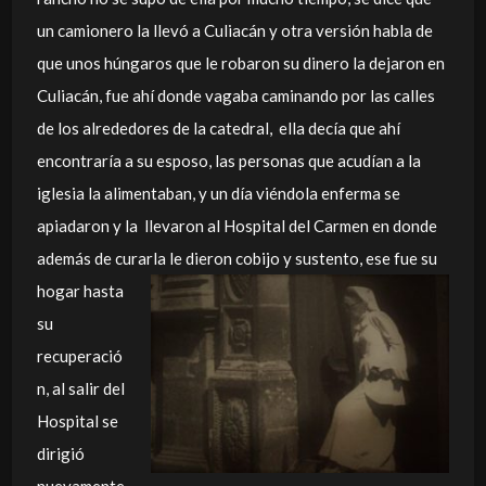
un camionero la llevó a Culiacán y otra versión habla de
que unos húngaros que le robaron su dinero la dejaron en
Culiacán, fue ahí donde vagaba caminando por las calles
de los alrededores de la catedral, ella decía que ahí
encontraría a su esposo, las personas que acudían a la
iglesia la alimentaban, y un día viéndola enferma se
apiadaron y la llevaron al Hospital del Carmen en donde
además de curarla le dieron cobijo y sustento, ese fue su
hogar hasta
su
recuperació
n, al salir del
Hospital se
dirigió