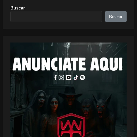
Buscar
Buscar