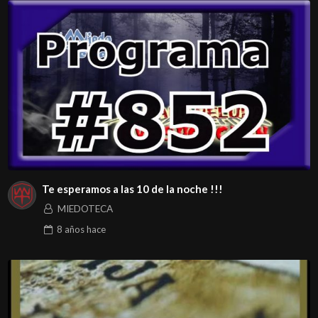
Te esperamos a las 10 de la noche !!!
MIEDOTECA
8 años
hace