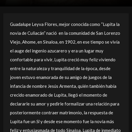
Guadalupe Leyva Flores, mejor conocida como “Lupita la
novia de Culiacán” nació en la comunidad de San Lorenzo
Viejo, Ahome, en Sinaloa, en 1902, en ese tiempo se vivía
el auge del ingenio azucarero y era un lugar muy
confortable para vivir, Lupita creció muy feliz viviendo
entre la naturaleza y tranquilidad de la época, desde
joven estuvo enamorada de su amigo de juegos de la
infancia de nombre Jesús Armenta, quién también había
crecido enamorado de Lupita, llegó el momento de
declararle su amor y pedirle formalizar una relación para
posteriormente contraer matrimonio, la respuesta de
Lupita fue un
SI
y desde ese momento fue la novia más
feliz y entusiasmada de todo Sinaloa, Lupita de inmediato