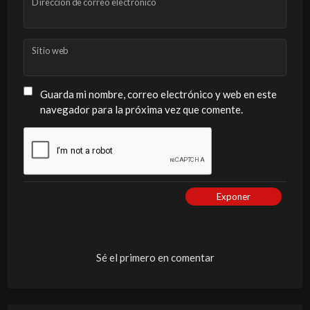
Dirección de correo electrónico
Sitio web
Guarda mi nombre, correo electrónico y web en este
navegador para la próxima vez que comente.
Exponer
Sé el primero en comentar