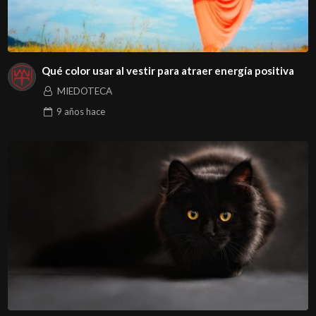
Qué color usar al vestir para atraer energía positiva
MIEDOTECA
9 años
hace