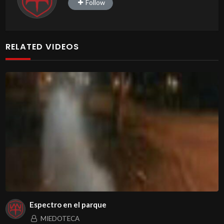
Follow
RELATED VIDEOS
Espectro en el parque
MIEDOTECA