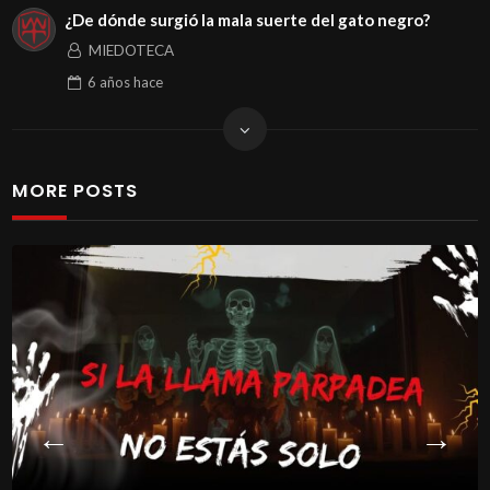
¿De dónde surgió la mala suerte del gato negro?
MIEDOTECA
6 años
hace
MORE POSTS