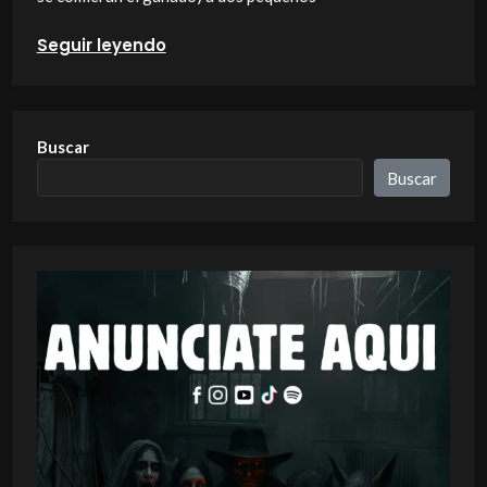
Seguir leyendo
Buscar
Buscar