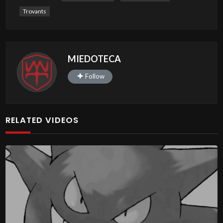
Trovants
MIEDOTECA
Follow
RELATED VIDEOS