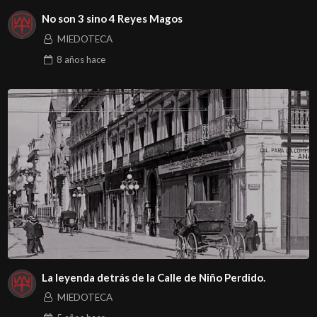
No son 3 sino 4 Reyes Magos
MIEDOTECA
8 años
hace
La leyenda detrás de la Calle de Niño Perdido.
MIEDOTECA