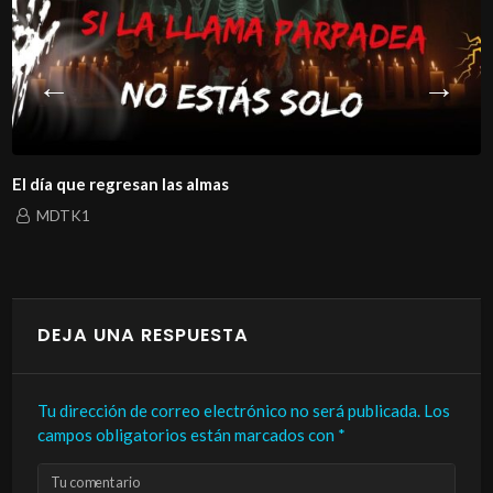
El día que regresan las almas
MDTK1
DEJA UNA RESPUESTA
Tu dirección de correo electrónico no será publicada.
Los
campos obligatorios están marcados con
*
Tu comentario