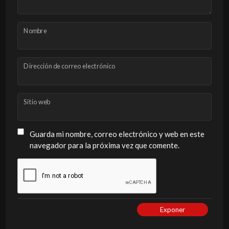
Nombre
Dirección de correo electrónico
Sitio web
Guarda mi nombre, correo electrónico y web en este
navegador para la próxima vez que comente.
Exponer