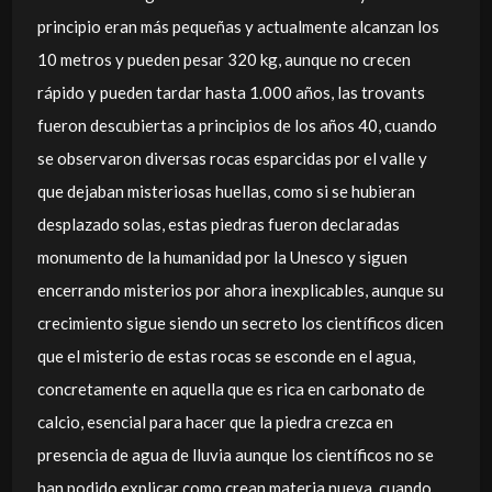
principio eran más pequeñas y actualmente alcanzan los
10 metros y pueden pesar 320 kg, aunque no crecen
rápido y pueden tardar hasta 1.000 años, las trovants
fueron descubiertas a principios de los años 40, cuando
se observaron diversas rocas esparcidas por el valle y
que dejaban misteriosas huellas, como si se hubieran
desplazado solas, estas piedras fueron declaradas
monumento de la humanidad por la Unesco y siguen
encerrando misterios por ahora inexplicables, aunque su
crecimiento sigue siendo un secreto los científicos dicen
que el misterio de estas rocas se esconde en el agua,
concretamente en aquella que es rica en carbonato de
calcio, esencial para hacer que la piedra crezca en
presencia de agua de lluvia aunque los científicos no se
han podido explicar como crean materia nueva, cuando