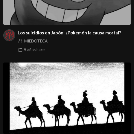
Los suicidios en Japón: ¿Pokemón la causa mortal?
MIEDOTECA
5 años
hace