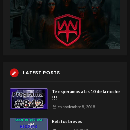
LATEST POSTS
Te esperamos a las 10 de la noche
!!!
en
noviembre 8, 2018
Relatos breves