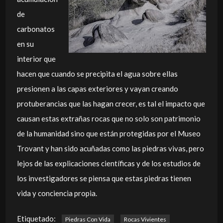
de
carbonatos
en su
interior que
hacen que cuando se precipita el agua sobre ellas
presionen a las capas exteriores y vayan creando
protuberancias que las hagan crecer, es tal el impacto que
causan estas extrañas rocas que no solo son patrimonio
de la humanidad sino que están protegidas por el Museo
Trovant y han sido acuñadas como las piedras vivas, pero
lejos de las explicaciones científicas y de los estudios de
los investigadores se piensa que estas piedras tienen
vida y conciencia propia.
Etiquetado:
Piedras Con Vida
Rocas Vivientes