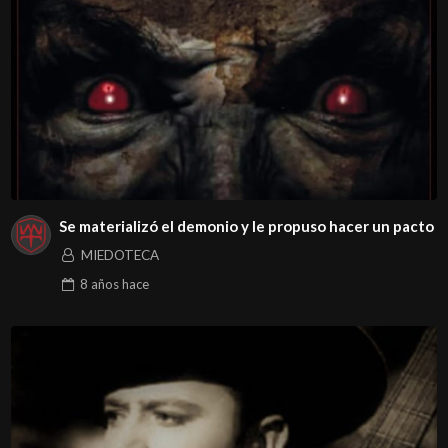
Se materializó el demonio y le propuso hacer un pacto
MIEDOTECA
8 años
hace