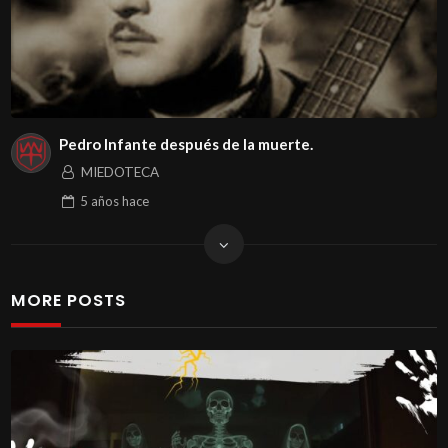
Pedro Infante después de la muerte.
MIEDOTECA
5 años
hace
MORE POSTS