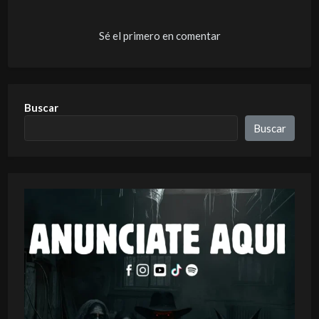
Sé el primero en comentar
Buscar
Buscar