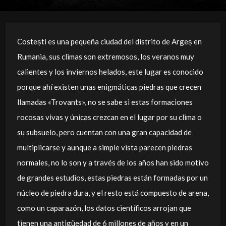
Costești es una pequeña ciudad del distrito de Argeș en
Rumania, sus climas son extremosos, los veranos muy
calientes y los inviernos helados, este lugar es conocido
porque ahí existen unas enigmáticas piedras que crecen
llamadas «Trovants», no se sabe si estas formaciones
rocosas vivas y únicas crezcan en el lugar por su clima o
su subsuelo, pero cuentan con una gran capacidad de
multiplicarse y aunque a simple vista parecen piedras
normales, no lo son y a través de los años han sido motivo
de grandes estudios, estas piedras están formadas por un
núcleo de piedra dura, y el resto está compuesto de arena,
como un caparazón, los datos científicos arrojan que
tienen una antigüedad de 6 millones de años y en un