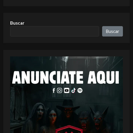
Buscar
Buscar