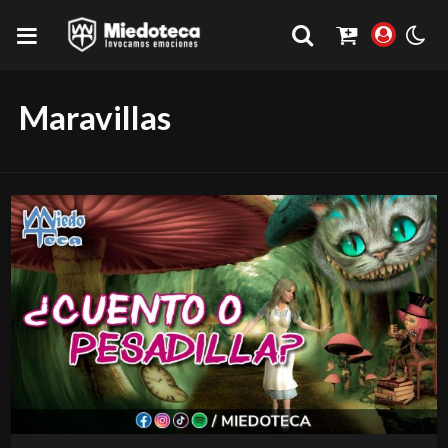
Maravillas