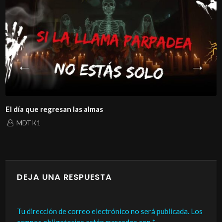
El día que regresan las almas
MDTK1
DEJA UNA RESPUESTA
Tu dirección de correo electrónico no será publicada.
Los
campos obligatorios están marcados con
*