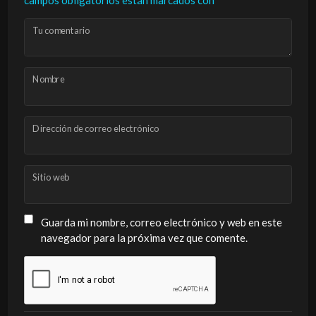
Tu comentario
Nombre
Dirección de correo electrónico
Sitio web
Guarda mi nombre, correo electrónico y web en este
navegador para la próxima vez que comente.