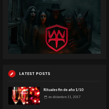
LATEST POSTS
Rituales fin de año 1/10
en
diciembre 11, 2017