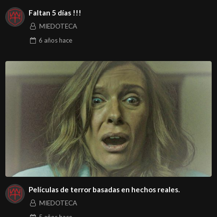
Faltan 5 días !!!
MIEDOTECA
6 años
hace
Películas de terror basadas en hechos reales.
MIEDOTECA