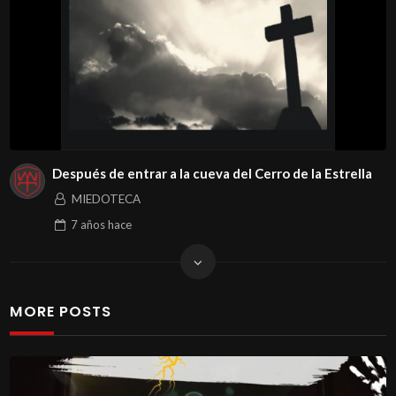
Después de entrar a la cueva del Cerro de la Estrella
MIEDOTECA
7 años
hace
MORE POSTS