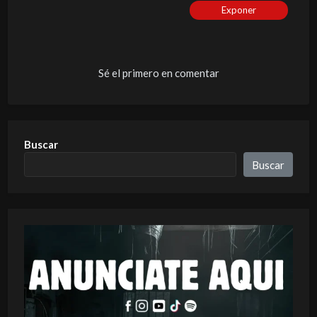
Exponer
Sé el primero en comentar
Buscar
Buscar