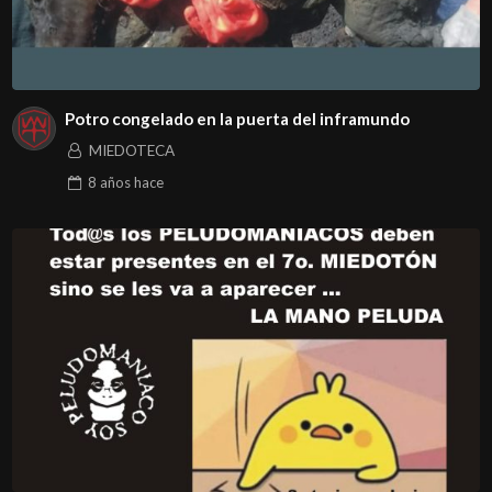
Potro congelado en la puerta del inframundo
MIEDOTECA
8 años
hace