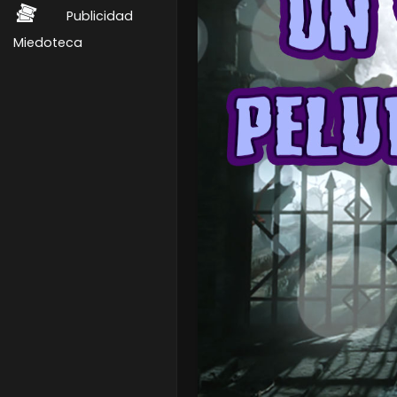
Publicidad
Miedoteca