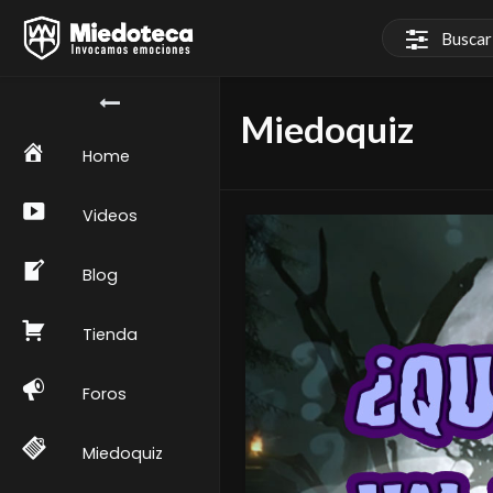
Miedoquiz
Home
Videos
Blog
Tienda
Foros
Miedoquiz