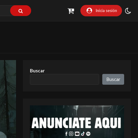
Inicia sesión
Buscar
Buscar