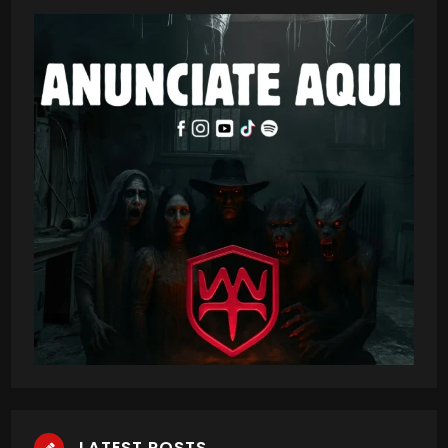
LATEST POSTS