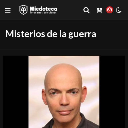
Misterios de la guerra