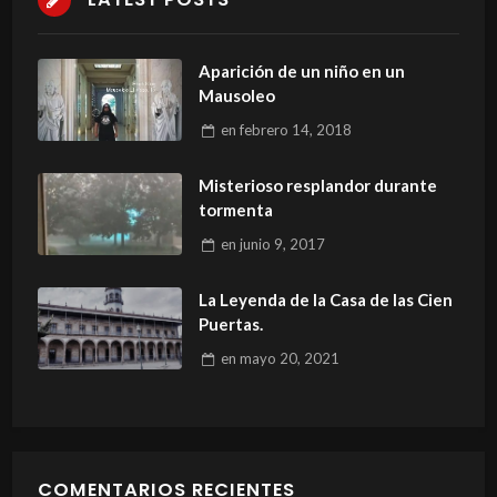
Aparición de un niño en un
Mausoleo
en
febrero 14, 2018
Misterioso resplandor durante
tormenta
en
junio 9, 2017
La Leyenda de la Casa de las Cien
Puertas.
en
mayo 20, 2021
COMENTARIOS RECIENTES