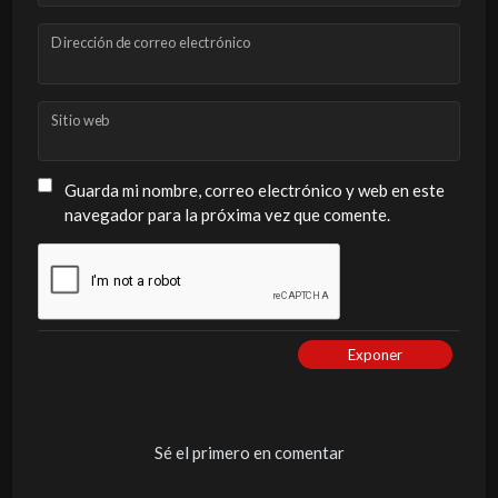
Dirección de correo electrónico
Sitio web
Guarda mi nombre, correo electrónico y web en este
navegador para la próxima vez que comente.
Exponer
Sé el primero en comentar