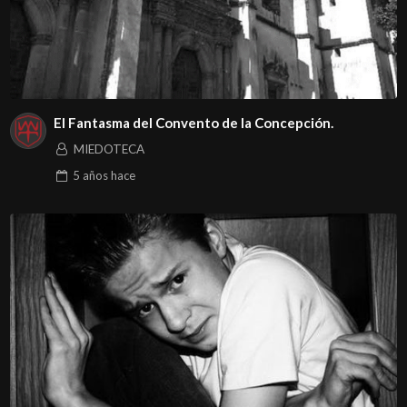
El Fantasma del Convento de la Concepción.
MIEDOTECA
5 años
hace