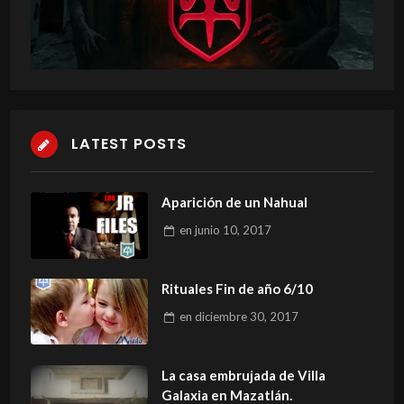
LATEST POSTS
Aparición de un Nahual
en
junio 10, 2017
Rituales Fin de año 6/10
en
diciembre 30, 2017
La casa embrujada de Villa
Galaxia en Mazatlán.