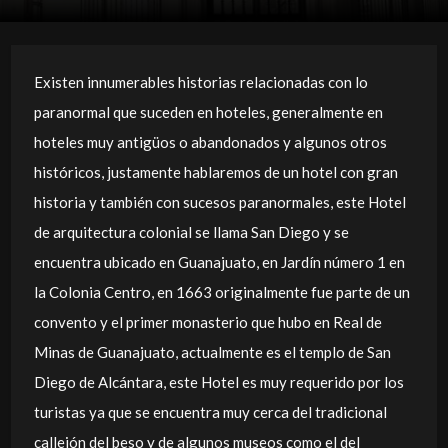
Existen innumerables historias relacionadas con lo
paranormal que suceden en hoteles, generalmente en
hoteles muy antigüos o abandonados y algunos otros
históricos, justamente hablaremos de un hotel con gran
historia y también con sucesos paranormales, este Hotel
de arquitectura colonial se llama San Diego y se
encuentra ubicado en Guanajuato, en Jardín número 1 en
la Colonia Centro, en 1663 originalmente fue parte de un
convento y el primer monasterio que hubo en Real de
Minas de Guanajuato, actualmente es el templo de San
Diego de Alcántara, este Hotel es muy requerido por los
turistas ya que se encuentra muy cerca del tradicional
callejón del beso y de algunos museos como el del