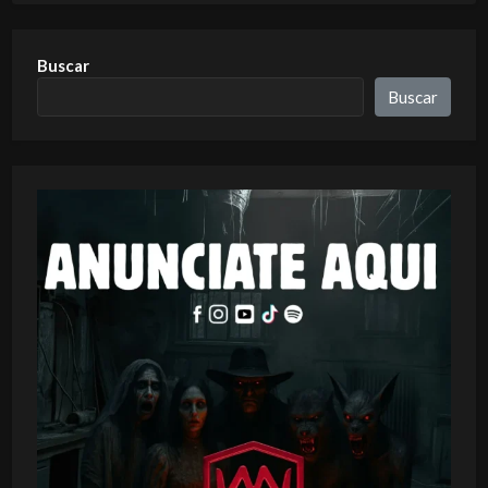
Buscar
Buscar