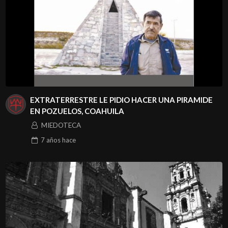
EXTRATERRESTRE LE PIDIO HACER UNA PIRAMIDE
EN POZUELOS, COAHUILA
MIEDOTECA
7 años
hace