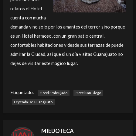
relatos el Hotel
cuenta con mucha
demanda y no solo por los amantes del terror sino porque
es un Hotel hermoso, con un gran patio central,
confortables habitaciones y desde sus terrazas de puede
admirar la Ciudad, así que si un día visitas Guanajuato no
dejes de visitar éste mágico lugar.
Etiquetado:
Hotel Embrujado
Hotel San Diego
Leyenda De Guanajuato
MIEDOTECA