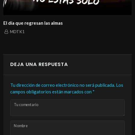
El día que regresan las almas
MDTK1
DEJA UNA RESPUESTA
Tu dirección de correo electrónico no será publicada.
Los
campos obligatorios están marcados con
*
Tu comentario
Nombre