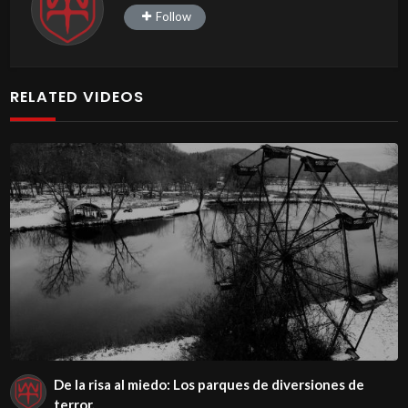
Follow
RELATED VIDEOS
De la risa al miedo: Los parques de diversiones de
terror.