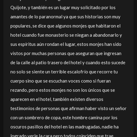
Quijote, y también es un lugar muy solicitado por los
amantes de lo paranormal ya que sus historias son muy
populares, se dice que algunos monjes que habitaron el
hotel cuando fue monasterio se niegan a abandonarlo y
sus espíritus aún rondan el lugar, estos monjes han sido
vistos por muchas personas que aseguran que ingresan
de la calle al patio trasero del hotel y cuando esto sucede
no solo se siente un terrible escalofrío que recorre tu
cuerpo sino que se escuchan voces como si fueran
rezando, pero estos monjes no son los únicos que se
aparecen en el hotel, también existen diversos
testimonios de personas que afirman haber visto un señor
con un sombrero de copa, este hombre camina por los
oscuros pasillos del hotel en las madrugadas, nadie ha
logrado verle la cara pero todos coinciden que trae