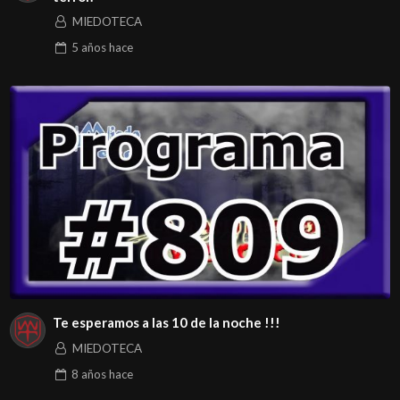
MIEDOTECA
5 años
hace
Te esperamos a las 10 de la noche !!!
MIEDOTECA
8 años
hace