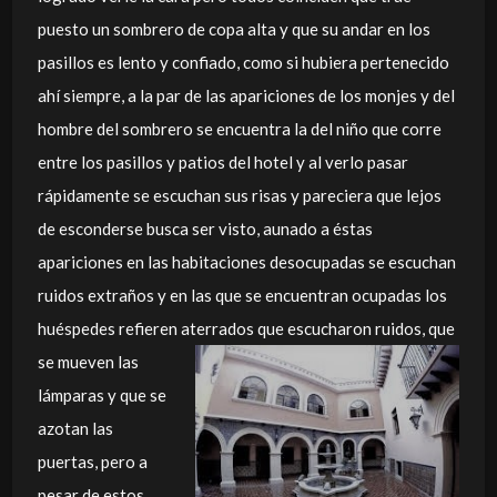
puesto un sombrero de copa alta y que su andar en los
pasillos es lento y confiado, como si hubiera pertenecido
ahí siempre, a la par de las apariciones de los monjes y del
hombre del sombrero se encuentra la del niño que corre
entre los pasillos y patios del hotel y al verlo pasar
rápidamente se escuchan sus risas y pareciera que lejos
de esconderse busca ser visto, aunado a éstas
apariciones en las habitaciones desocupadas se escuchan
ruidos extraños y en las que se encuentran ocupadas los
huéspedes refieren aterrados que escucharon ruidos, que
se mueven las
lámparas y que se
azotan las
puertas, pero a
pesar de estos