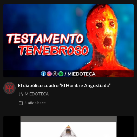
El diabólico cuadro “El Hombre Angustiado”
MIEDOTECA
4 años
hace