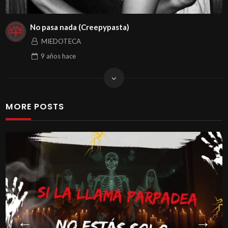
No pasa nada (Creepypasta)
MIEDOTECA
9 años
hace
MORE POSTS