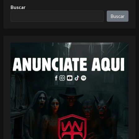
Buscar
Buscar