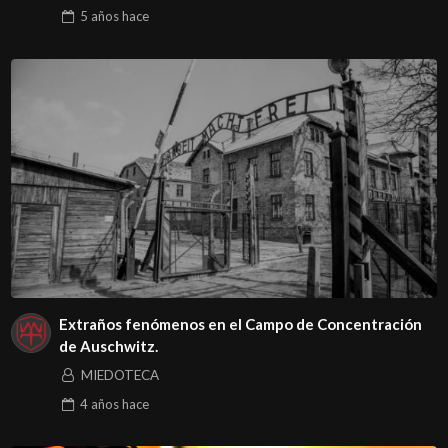
5 años
hace
Extraños fenómenos en el Campo de Concentración
de Auschwitz.
MIEDOTECA
4 años
hace