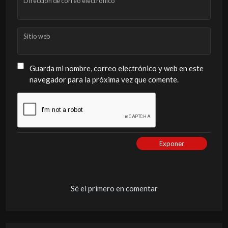
Dirección de correo electrónico
Sitio web
Guarda mi nombre, correo electrónico y web en este
navegador para la próxima vez que comente.
Exponer
Sé el primero en comentar