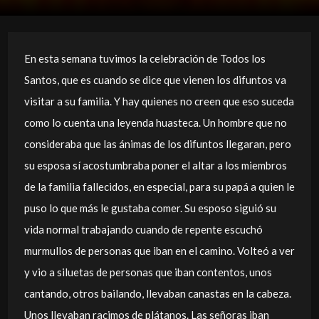
En esta semana tuvimos la celebración de Todos los
Santos, que es cuando se dice que vienen los difuntos va
visitar a su familia. Y hay quienes no creen que eso suceda
como lo cuenta una leyenda huasteca. Un hombre que no
consideraba que las ánimas de los difuntos llegaran, pero
su esposa sí acostumbraba poner el altar a los miembros
de la familia fallecidos, en especial, para su papá a quien le
puso lo que más le gustaba comer. Su esposo siguió su
vida normal trabajando cuando de repente escuchó
murmullos de personas que iban en el camino. Volteó a ver
y vio a siluetas de personas que iban contentos, unos
cantando, otros bailando, llevaban canastas en la cabeza.
Unos llevaban racimos de plátanos. Las señoras iban