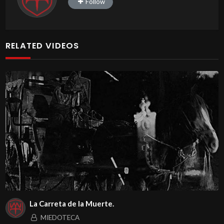
Follow
RELATED VIDEOS
La Carreta de la Muerte.
MIEDOTECA