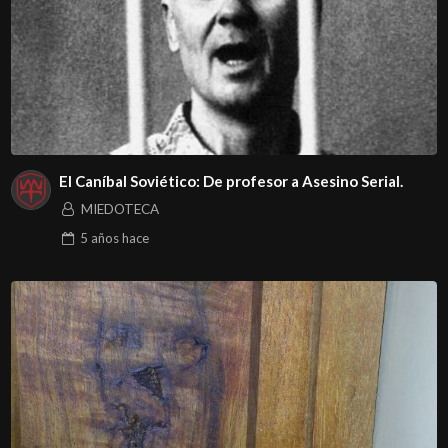
El Caníbal Soviético: De profesor a Asesino Serial.
MIEDOTECA
5 años
hace