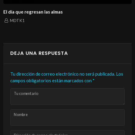
El día que regresan las almas
MDTK1
DEJA UNA RESPUESTA
Tu dirección de correo electrónico no será publicada.
Los
campos obligatorios están marcados con
*
Tu comentario
Nombre