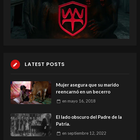
LATEST POSTS
Mujer asegura que su marido
reencarnó en un becerro
en
mayo 16, 2018
El lado obscuro del Padre de la
Patria.
en
septiembre 12, 2022