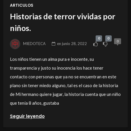
ARTICULOS
Historias de terror vividas por
niños.
0
0
0
MIEDOTECA
en
junio 28, 2022
Los niños tienen un alma pura e inocente, su
transparencia y justo su inocencia los hace tener
contacto con personas que ya no se encuentran en este
plano sin tener miedo alguno, tal es el caso de la historia
de Mi hermano quiere jugar, la historia cuenta que un niño
que tenía 8 años, gustaba
Seguir leyendo