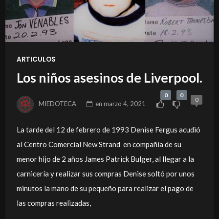
ARTICULOS
Los niños asesinos de Liverpool.
0
0
0
MIEDOTECA
en
marzo 4, 2021
La tarde del 12 de febrero de 1993 Denise Fergus acudió
al Centro Comercial New Strand en compañía de su
menor hijo de 2 años James Patrick Bulger, al llegar a la
carnicería y realizar sus compras Denise soltó por unos
minutos la mano de su pequeño para realizar el pago de
las compras realizadas,