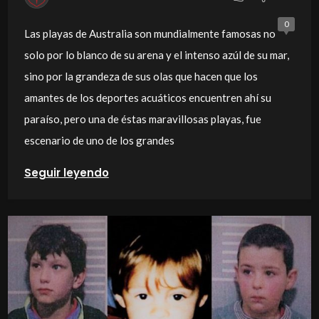
0
Las playas de Australia son mundialmente famosas no
solo por lo blanco de su arena y el intenso azúl de su mar,
sino por la grandeza de sus olas que hacen que los
amantes de los deportes acuáticos encuentren ahí su
paraíso, pero una de éstas maravillosas playas, fue
escenario de uno de los grandes
Seguir leyendo