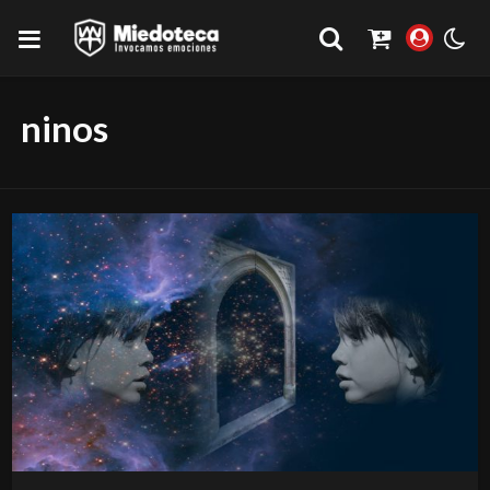
ninos