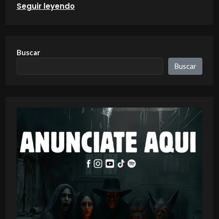
Seguir leyendo
Buscar
Buscar