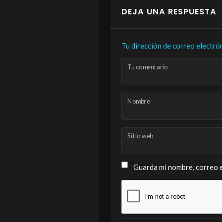
DEJA UNA RESPUESTA
Tu dirección de correo electró
Tu comentario
Nombre
Sitio web
Guarda mi nombre, correo e