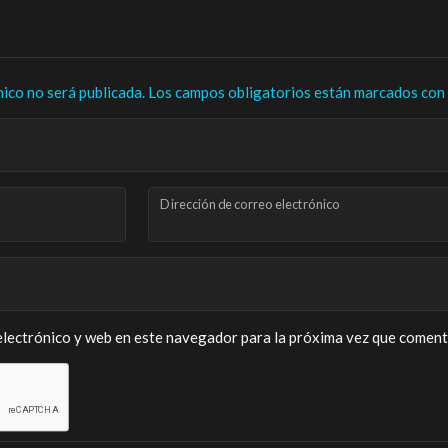
nico no será publicada.
Los campos obligatorios están marcados con
Dirección de correo electrónico
lectrónico y web en este navegador para la próxima vez que coment