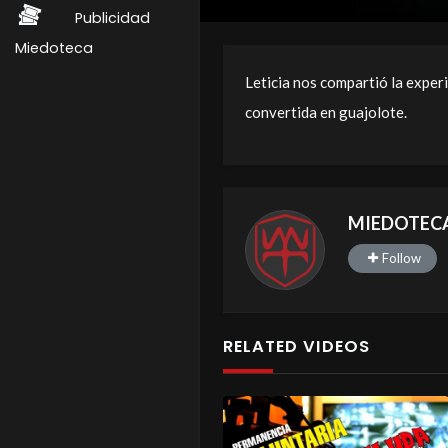
Publicidad
Miedoteca
Leticia nos compartió la experi
convertida en guajolote.
MIEDOTEC
Follow
RELATED VIDEOS