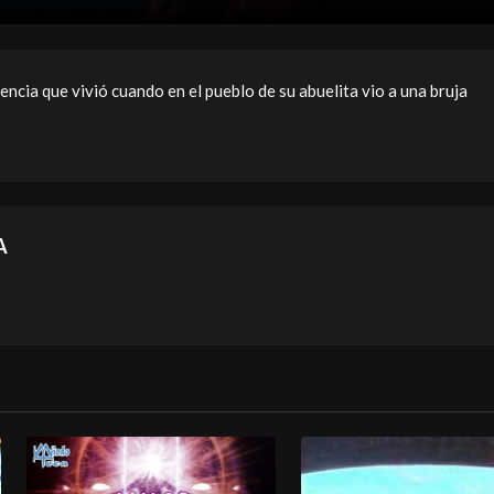
encia que vivió cuando en el pueblo de su abuelita vio a una bruja
A