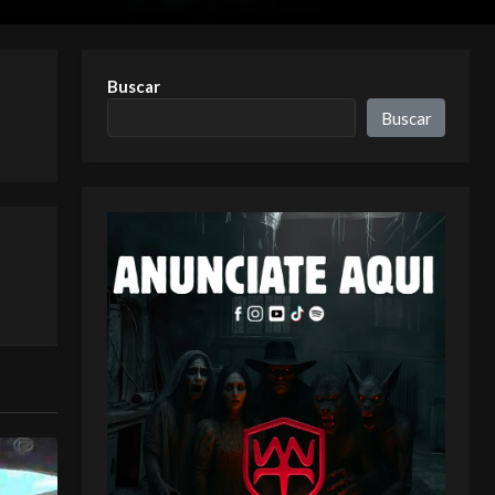
Buscar
Buscar