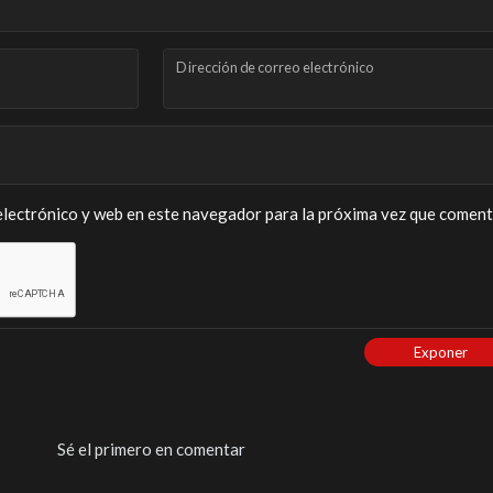
Dirección de correo electrónico
lectrónico y web en este navegador para la próxima vez que coment
Exponer
Sé el primero en comentar