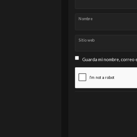
Nombre
Sitio web
Guarda mi nombre, correo e