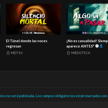
El Túnel donde las voces
¡No es casualidad! Siem
regresan
aparece ANTES”
MDTK1
MIEDOTECA
nico no será publicada.
Los campos obligatorios están marcados con