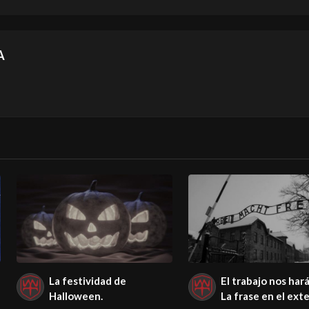
A
La festividad de
El trabajo nos hará
Halloween.
La frase en el ext