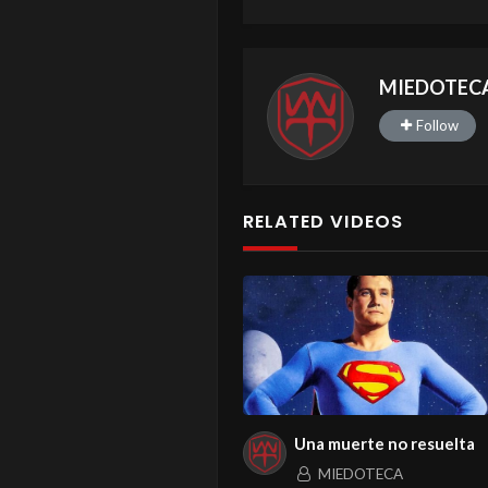
MIEDOTEC
Follow
RELATED VIDEOS
Una muerte no resuelta
MIEDOTECA