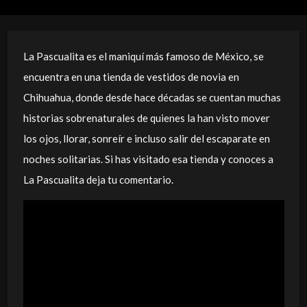
La Pascualita es el maniquí más famoso de México, se
encuentra en una tienda de vestidos de novia en
Chihuahua, donde desde hace décadas se cuentan muchas
historias sobrenaturales de quienes la han visto mover
los ojos, llorar, sonreír e incluso salir del escaparate en
noches solitarias. Si has visitado esa tienda y conoces a
La Pascualita deja tu comentario.