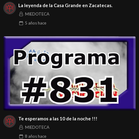
La leyenda de la Casa Grande en Zacatecas.
MIEDOTECA
5 años
hace
Te esperamos a las 10 de la noche !!!
MIEDOTECA
8 años
hace