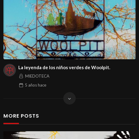
La leyenda de los niños verdes de Woolpit.
MIEDOTECA
5 años
hace
MORE POSTS