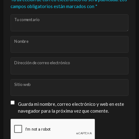
campos obligatorios están marcados con
*
Tu comentario
Nombre
Dirección de correo electrónico
Sitio web
Guarda mi nombre, correo electrónico y web en este
navegador para la próxima vez que comente.