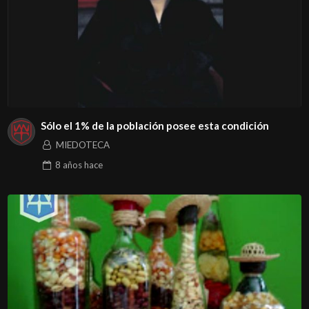
Sólo el 1% de la población posee esta condición
MIEDOTECA
8 años
hace