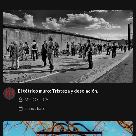
El tétrico muro: Tristeza y desolación.
MIEDOTECA
5 años
hace