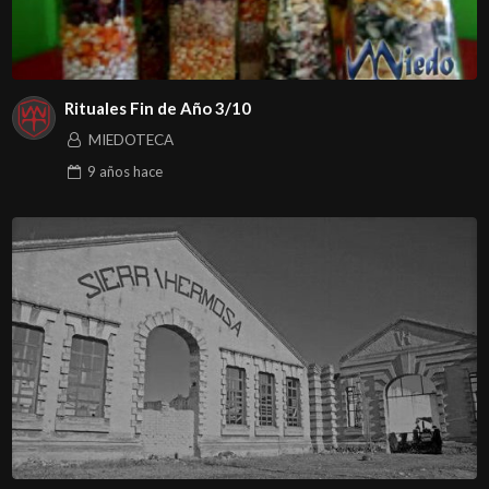
Rituales Fin de Año 3/10
MIEDOTECA
9 años
hace