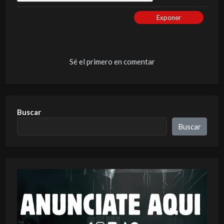
Exponer
Sé el primero en comentar
Buscar
Buscar