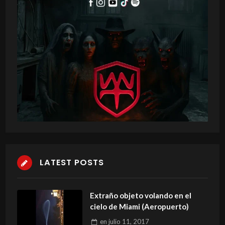
LATEST POSTS
Extraño objeto volando en el
cielo de Miami (Aeropuerto)
en
julio 11, 2017