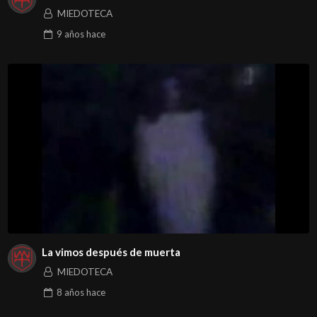
MIEDOTECA
9 años
hace
La vimos después de muerta
MIEDOTECA
8 años
hace