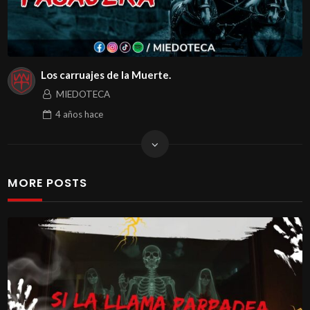
Los carruajes de la Muerte.
MIEDOTECA
4 años
hace
MORE POSTS