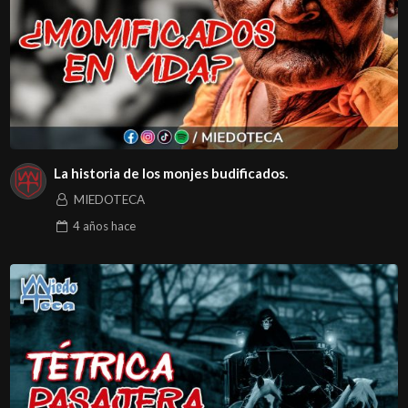
La historia de los monjes budificados.
MIEDOTECA
4 años
hace