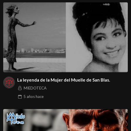
La leyenda de la Mujer del Muelle de San Blas.
MIEDOTECA
5 años
hace