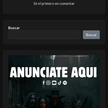
Sé el primero en comentar
Buscar
Buscar