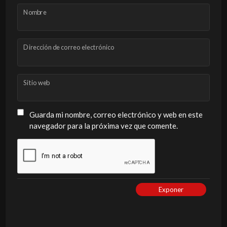
Nombre
Dirección de correo electrónico
Sitio web
Guarda mi nombre, correo electrónico y web en este
navegador para la próxima vez que comente.
Exponer