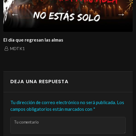
El día que regresan las almas
MDTK1
DEJA UNA RESPUESTA
Tu dirección de correo electrónico no será publicada.
Los
campos obligatorios están marcados con
*
Tu comentario