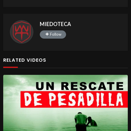
MIEDOTECA
Follow
RELATED VIDEOS