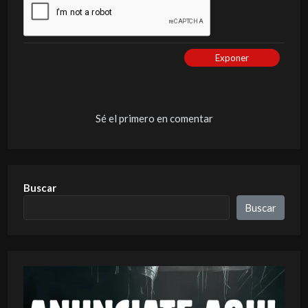
Exponer
Sé el primero en comentar
Buscar
Buscar