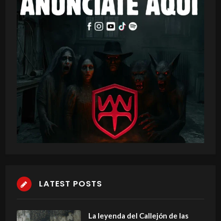
LATEST POSTS
La leyenda del Callejón de las