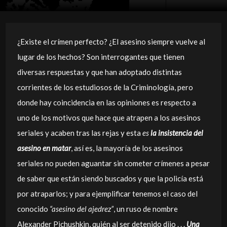
¿Existe el crímen perfecto? ¿El asesino siempre vuelve al
lugar de los hechos? Son interrogantes que tienen
diversas respuestas y que han adoptado distintas
corrientes de los estudiosos de la Criminología, pero
donde hay coincidencia en las opiniones es respecto a
uno de los motivos que hace que atrapen a los asesinos
seriales y acaben tras las rejas y esta
es
la insistencia del
asesino en matar
, así es, la mayoría de los asesinos
seriales no pueden aguantar sin cometer crímenes a pesar
de saber que están siendo buscados y que la policía está
por atraparlos; y para ejemplificar tenemos el caso del
conocido
“asesino del ajedrez”
, un ruso de nombre
Alexander Pichushkin, quién al ser detenido dijo . . .
Una