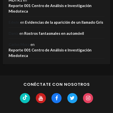
Reporte 001 Centro de Análisis e Investigación
Miedoteca
Edwin
en
Evidencias de la aparición de un llamado Gris
Dania
en
Rostros fantasmales en automóvil
Carlos Mora
en
Reporte 001 Centro de Análisis e Investigación
Miedoteca
CONÉCTATE CON NOSOTROS