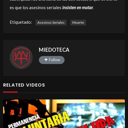
es que los asesinos seriales
insisten en matar
.
Etiquetado:
Asesinos Seriales
Muerte
MIEDOTECA
Follow
RELATED VIDEOS