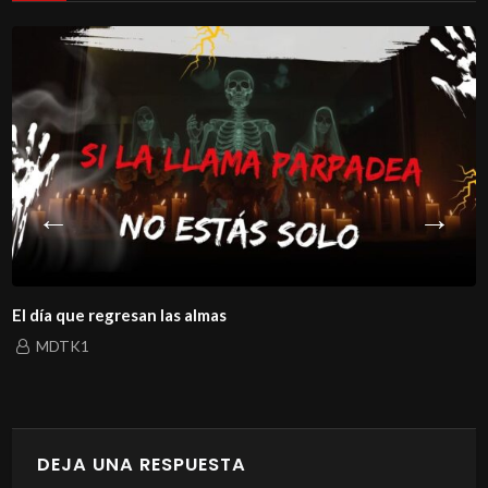
El día que regresan las almas
MDTK1
DEJA UNA RESPUESTA