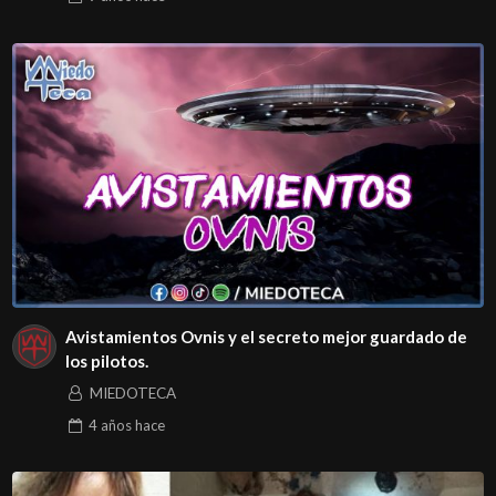
Avistamientos Ovnis y el secreto mejor guardado de
los pilotos.
MIEDOTECA
4 años
hace