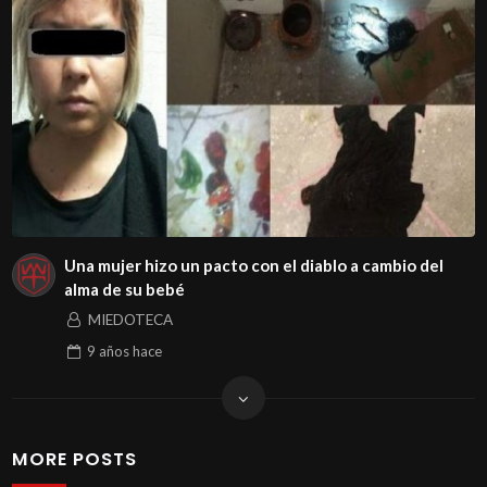
Una mujer hizo un pacto con el diablo a cambio del
alma de su bebé
MIEDOTECA
9 años
hace
MORE POSTS