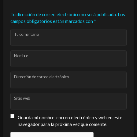
Tu dirección de correo electrónico no será publicada.
Los
campos obligatorios están marcados con
*
Tu comentario
Nombre
Dirección de correo electrónico
Sitio web
Guarda mi nombre, correo electrónico y web en este
navegador para la próxima vez que comente.