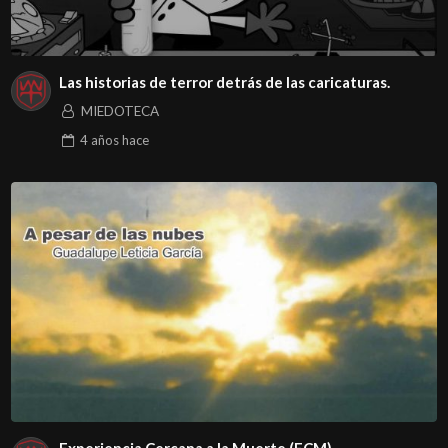
Las historias de terror detrás de las caricaturas.
MIEDOTECA
4 años
hace
Experiencia Cercana a la Muerte (ECM)