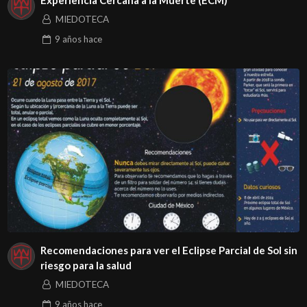
MIEDOTECA
9 años
hace
Recomendaciones para ver el Eclipse Parcial de Sol sin
riesgo para la salud
MIEDOTECA
9 años
hace