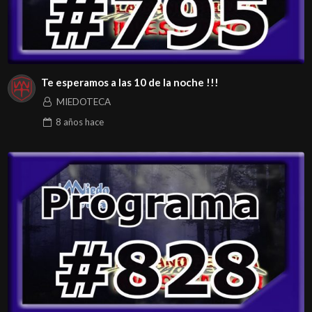
Te esperamos a las 10 de la noche !!!
MIEDOTECA
8 años
hace