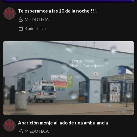
Te esperamos a las 10 de la noche !!!!
MIEDOTECA
8 años
hace
Aparición monje al lado de una ambulancia
MIEDOTECA