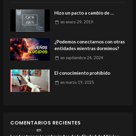
Hizo un pacto a cambio de …
en
enero 29, 2019
¿Podemos conectarnos con otras
entidades mientras dormimos?
en
septiembre 24, 2024
El conocimiento prohibido
en
marzo 19, 2025
COMENTARIOS RECIENTES
Elvis Knight
en