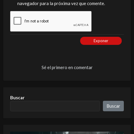
navegador para la próxima vez que comente.
Exponer
Sé el primero en comentar
Buscar
Buscar