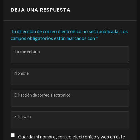
DEJA UNA RESPUESTA
Tu dirección de correo electrónico no será publicada.
Los
campos obligatorios están marcados con
*
Tu comentario
Nombre
Dirección de correo electrónico
Sitio web
Guarda mi nombre, correo electrónico y web en este