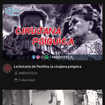
La historia de Pachita, la cirujana psíquica
MIEDOTECA
4 años
hace