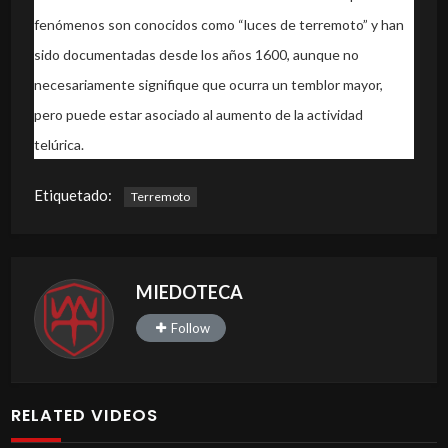
fenómenos son conocidos como “luces de terremoto” y han
sido documentadas desde los años 1600, aunque no
necesariamente signifique que ocurra un temblor mayor,
pero puede estar asociado al aumento de la actividad
telúrica.
Etiquetado:
Terremoto
MIEDOTECA
Follow
RELATED VIDEOS