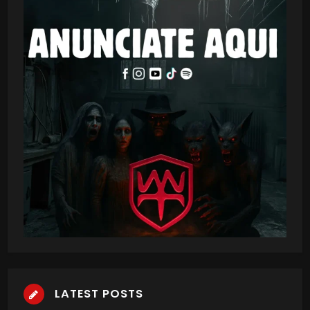
LATEST POSTS