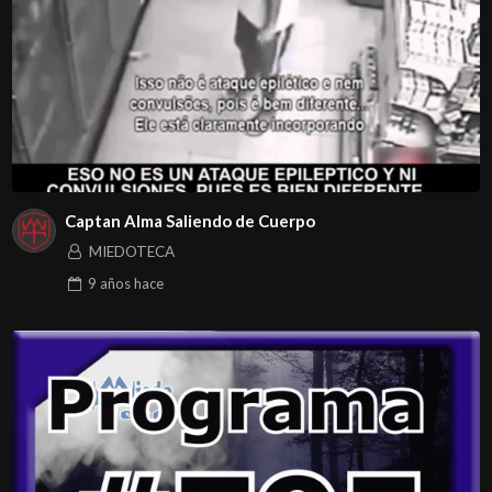
Captan Alma Saliendo de Cuerpo
MIEDOTECA
9 años
hace