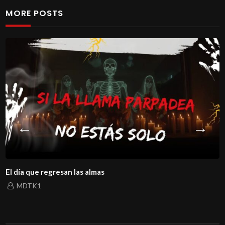
MORE POSTS
El día que regresan las almas
MDTK1