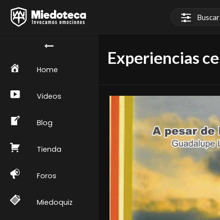
Experiencias ce
Home
Videos
Blog
Tienda
Foros
Miedoquiz