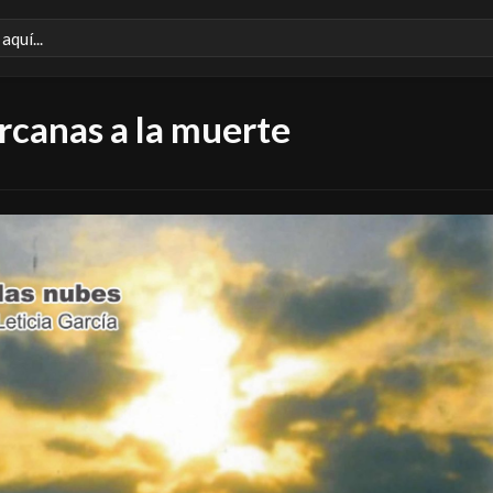
rcanas a la muerte