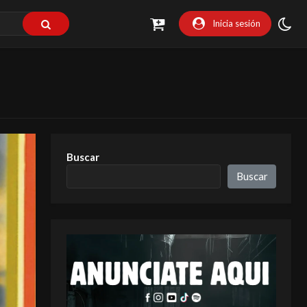
Inicia sesión
Buscar
Buscar