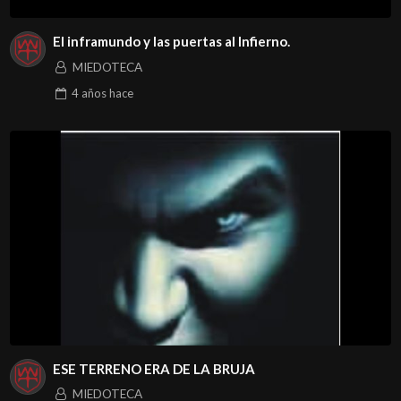
El inframundo y las puertas al Infierno.
MIEDOTECA
4 años
hace
ESE TERRENO ERA DE LA BRUJA
MIEDOTECA