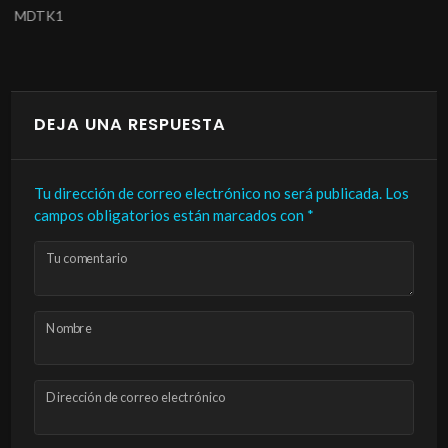
MDTK1
DEJA UNA RESPUESTA
Tu dirección de correo electrónico no será publicada.
Los
campos obligatorios están marcados con
*
Tu comentario
Nombre
Dirección de correo electrónico