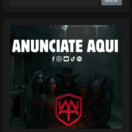
Buscar