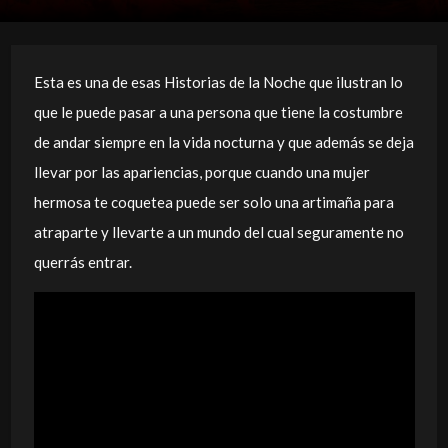
Esta es una de esas Historias de la Noche que ilustran lo
que le puede pasar a una persona que tiene la costumbre
de andar siempre en la vida nocturna y que además se deja
llevar por las apariencias, porque cuando una mujer
hermosa te coquetea puede ser solo una artimaña para
atraparte y llevarte a un mundo del cual seguramente no
querrás entrar.