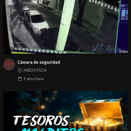
Cámara de seguridad
MIEDOTECA
9 años
hace