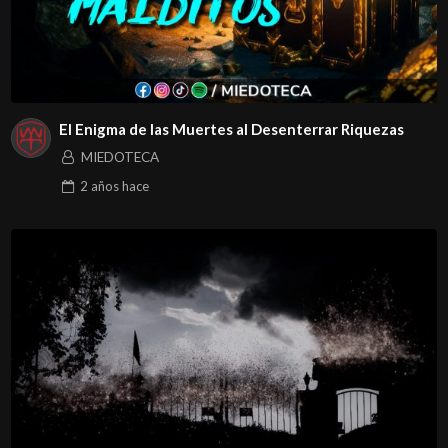
El Enigma de las Muertes al Desenterrar Riquezas
MIEDOTECA
2 años
hace