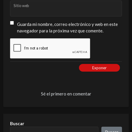
Sitio web
Guarda mi nombre, correo electrónico y web en este
navegador para la próxima vez que comente.
Exponer
Sé el primero en comentar
Buscar