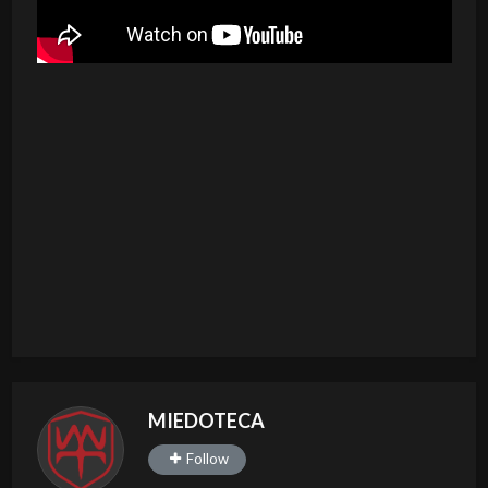
MIEDOTECA
Follow