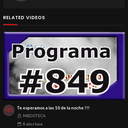
RELATED VIDEOS
Te esperamos a las 10 de la noche !!!
MIEDOTECA
8 años
hace