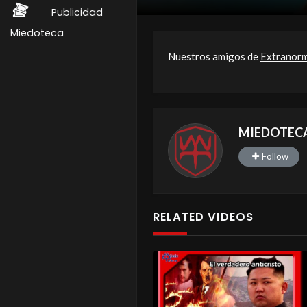
Publicidad
Miedoteca
Nuestros amigos de
Extranor
MIEDOTEC
Follow
RELATED VIDEOS