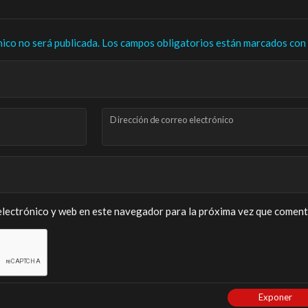
nico no será publicada.
Los campos obligatorios están marcados con
Dirección de correo electrónico
lectrónico y web en este navegador para la próxima vez que coment
Exponer