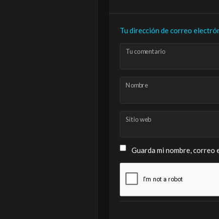
Tu dirección de correo electró
Tu comentario
Nombre
Sitio web
Guarda mi nombre, correo e