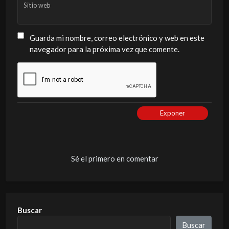
Sitio web
Guarda mi nombre, correo electrónico y web en este
navegador para la próxima vez que comente.
Exponer
Sé el primero en comentar
Buscar
Buscar