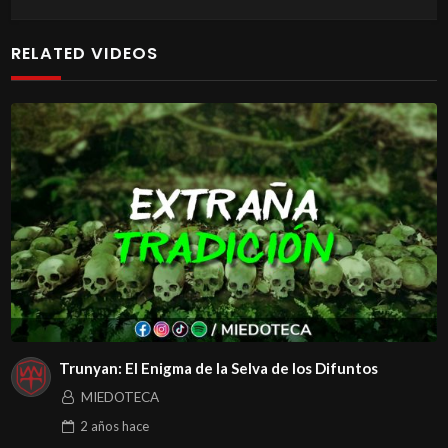
RELATED VIDEOS
Trunyan: El Enigma de la Selva de los Difuntos
MIEDOTECA
2 años
hace