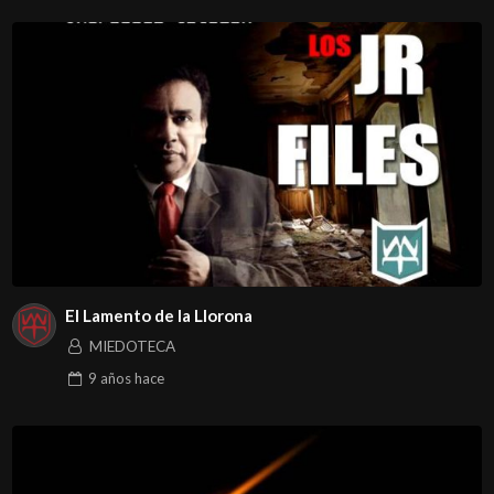
El Lamento de la Llorona
MIEDOTECA
9 años
hace