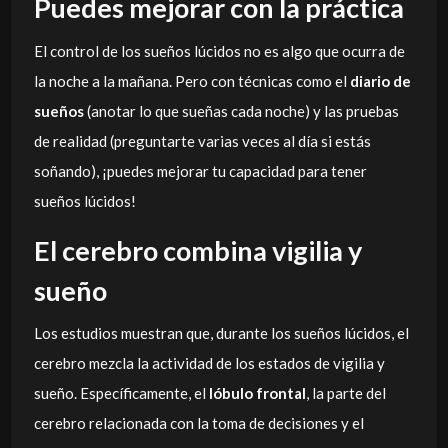
Puedes mejorar con la práctica
El control de los sueños lúcidos no es algo que ocurra de
la noche a la mañana. Pero con técnicas como el
diario de
sueños
(anotar lo que sueñas cada noche) y las pruebas
de realidad (preguntarte varias veces al día si estás
soñando), ¡puedes mejorar tu capacidad para tener
sueños lúcidos!
El cerebro combina vigilia y
sueño
Los estudios muestran que, durante los sueños lúcidos, el
cerebro mezcla la actividad de los estados de vigilia y
sueño. Específicamente, el
lóbulo frontal
, la parte del
cerebro relacionada con la toma de decisiones y el