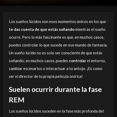
Los sueños lúcidos son esos momentos únicos en los que
te das cuenta de que estás soñando
mientras el sueño
ocurre. Pero lo más fascinante es que, en muchos casos,
puedes controlar lo que sucede en ese mundo de fantasía.
Un sueño lúcido no es solo ser consciente de que estás
soñando; en muchos casos, puedes
controlar
el entorno,
cambiar escenarios o interactuar a tu antojo. ¡Es como
ser el director de tu propia película onírica!
Suelen ocurrir durante la fase
REM
Los sueños lúcidos suceden en la fase más profunda del