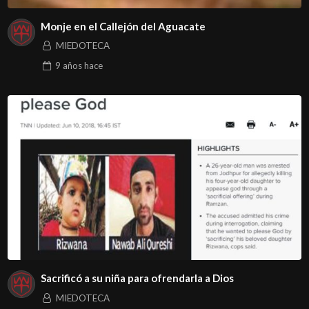
Monje en el Callejón del Aguacate
MIEDOTECA
9 años
hace
Sacrificó a su niña para ofrendarla a Dios
MIEDOTECA