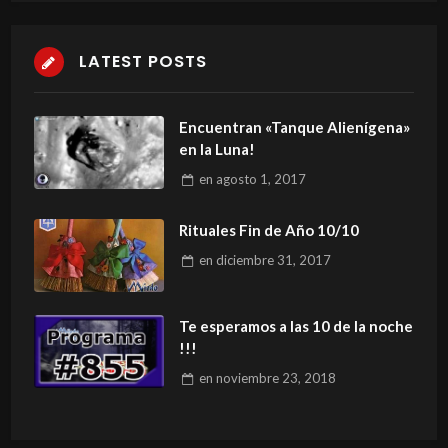
LATEST POSTS
Encuentran «Tanque Alienígena»
en la Luna!
en
agosto 1, 2017
Rituales Fin de Año 10/10
en
diciembre 31, 2017
Te esperamos a las 10 de la noche
!!!
en
noviembre 23, 2018