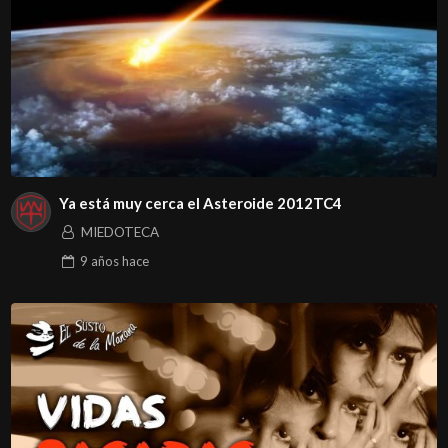
Ya está muy cerca el Asteroide 2012TC4
MIEDOTECA
9 años
hace