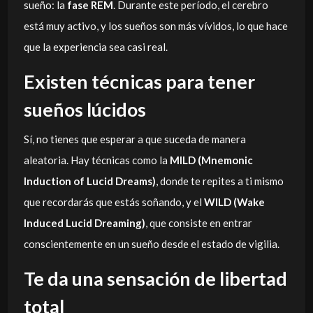
sueño: la
fase REM
. Durante este período, el cerebro
está muy activo, y los sueños son más vívidos, lo que hace
que la experiencia sea casi real.
Existen técnicas para tener
sueños lúcidos
Sí, no tienes que esperar a que suceda de manera
aleatoria. Hay técnicas como la
MILD (Mnemonic
Induction of Lucid Dreams)
, donde te repites a ti mismo
que recordarás que estás soñando, y el
WILD (Wake
Induced Lucid Dreaming)
, que consiste en entrar
conscientemente en un sueño desde el estado de vigilia.
Te da una sensación de libertad
total