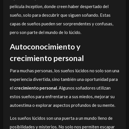
película
Inception
, donde creen haber despertado del
sueño, solo para descubrir que siguen soñando. Estas
capas de sueños pueden ser sorprendentes y confusas,
pero son parte del mundo de lo lúcido.
Autoconocimiento y
crecimiento personal
Para muchas personas, los sueños lúcidos no solo son una
experiencia divertida, sino también una oportunidad para
el
crecimiento personal
. Algunos soñadores utilizan
estos sueños para enfrentarse a sus miedos, mejorar su
autoestima o explorar aspectos profundos de su mente.
Los sueños lúcidos son una puerta a un mundo lleno de
posibilidades y misterios. No solo nos permiten escapar