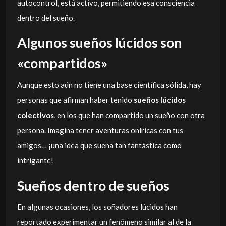
autocontrol, está activo, permitiendo esa consciencia
dentro del sueño.
Algunos sueños lúcidos son
«compartidos»
Aunque esto aún no tiene una base científica sólida, hay
personas que afirman haber tenido
sueños lúcidos
colectivos
, en los que han compartido un sueño con otra
persona. Imagina tener aventuras oníricas con tus
amigos… ¡una idea que suena tan fantástica como
intrigante!
Sueños dentro de sueños
En algunas ocasiones, los soñadores lúcidos han
reportado experimentar un fenómeno similar al de la