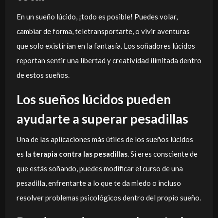
En un sueño lúcido, ¡todo es posible! Puedes volar,
cambiar de forma, teletransportarte, o vivir aventuras
que solo existirían en la fantasía. Los soñadores lúcidos
reportan sentir una libertad y creatividad ilimitada dentro
de estos sueños.
Los sueños lúcidos pueden
ayudarte a superar pesadillas
Una de las aplicaciones más útiles de los sueños lúcidos
es la
terapia contra las pesadillas
. Si eres consciente de
que estás soñando, puedes modificar el curso de una
pesadilla, enfrentarte a lo que te da miedo o incluso
resolver problemas psicológicos dentro del propio sueño.