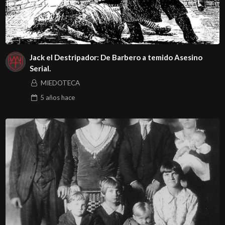
Jack el Destripador: De Barbero a temido Asesino
Serial.
MIEDOTECA
5 años
hace