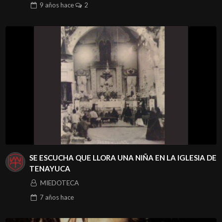
9 años
hace
2
SE ESCUCHA QUE LLORA UNA NIÑA EN LA IGLESIA DE
TENAYUCA
MIEDOTECA
7 años
hace