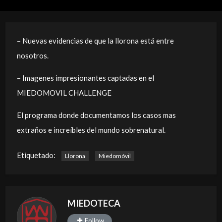
– Nuevas evidencias de que la llorona está entre
nosotros.
– Imagenes impresionantes captadas en el
MIEDOMOVIL CHALLENGE
El programa donde documentamos los casos mas
extraños e increíbles del mundo sobrenatural.
Etiquetado:
Llorona
Miedomóvil
MIEDOTECA
Follow