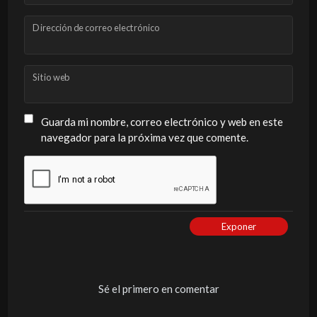
Dirección de correo electrónico
Sitio web
Guarda mi nombre, correo electrónico y web en este
navegador para la próxima vez que comente.
Exponer
Sé el primero en comentar