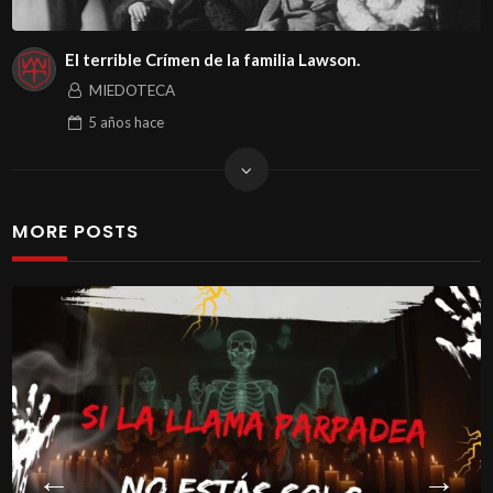
El terrible Crímen de la familia Lawson.
MIEDOTECA
5 años
hace
MORE POSTS