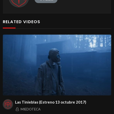
RELATED VIDEOS
Las Tinieblas (Estreno 13 octubre 2017)
MIEDOTECA