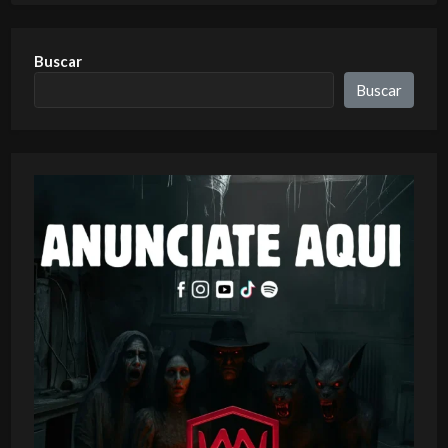
Buscar
Buscar