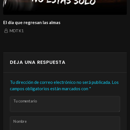
El día que regresan las almas
MDTK1
DEJA UNA RESPUESTA
Tu dirección de correo electrónico no será publicada.
Los
campos obligatorios están marcados con
*
Tu comentario
Nombre