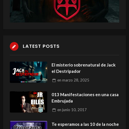
LATEST POSTS
El misterio sobrenatural de Jack
el Destripador
en
marzo 28, 2025
013 Manifestaciones en una casa
Embrujada
en
junio 10, 2017
Te esperamos a las 10 de la noche