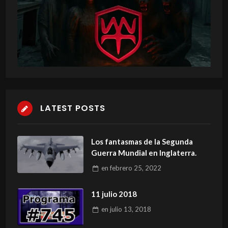
LATEST POSTS
Los fantasmas de la Segunda
Guerra Mundial en Inglaterra.
en
febrero 25, 2022
11 julio 2018
en
julio 13, 2018