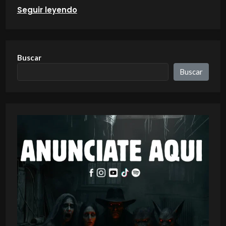
Seguir leyendo
Buscar
Buscar