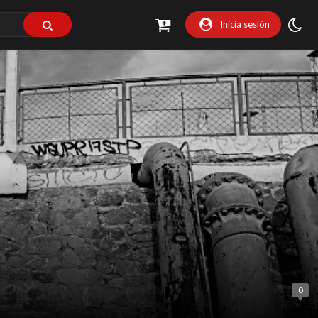
Inicia sesión
0