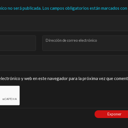
nico no será publicada.
Los campos obligatorios están marcados con
Dirección de correo electrónico
lectrónico y web en este navegador para la próxima vez que coment
Exponer