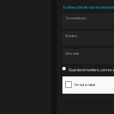
Tu dirección de correo electró
Tu comentario
Nombre
Sitio web
Guarda mi nombre, correo e