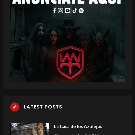
LATEST POSTS
La Casa de los Azulejos