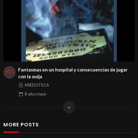
Fantasmas en un hospital y consecuencias de jugar
con la ouija
MIEDOTECA
8 años
hace
MORE POSTS