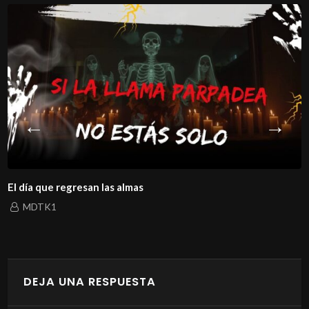
El día que regresan las almas
MDTK1
DEJA UNA RESPUESTA