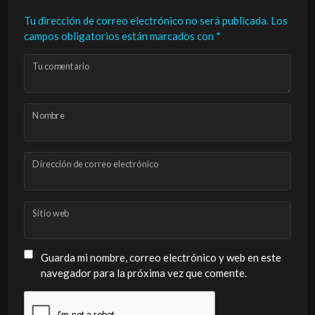
Tu dirección de correo electrónico no será publicada.
Los
campos obligatorios están marcados con
*
Tu comentario
Nombre
Dirección de correo electrónico
Sitio web
Guarda mi nombre, correo electrónico y web en este
navegador para la próxima vez que comente.