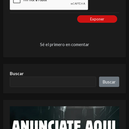
Exponer
Sé el primero en comentar
Buscar
Buscar