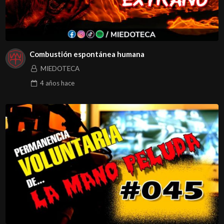
Combustión espontánea humana
MIEDOTECA
4 años
hace