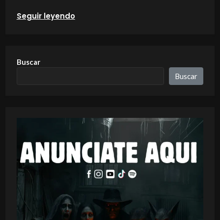
Seguir leyendo
Buscar
Buscar