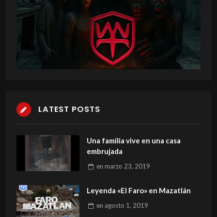
LATEST POSTS
Una familia vive en una casa
embrujada
en
marzo 23, 2019
Leyenda «El Faro» en Mazatlán
en
agosto 1, 2019