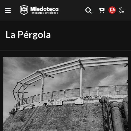
La Pérgola