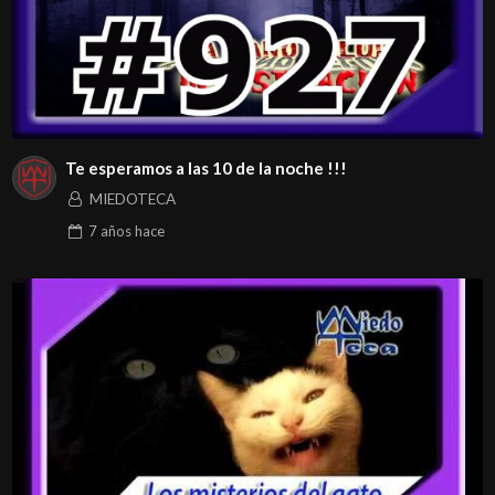
Te esperamos a las 10 de la noche !!!
MIEDOTECA
7 años
hace