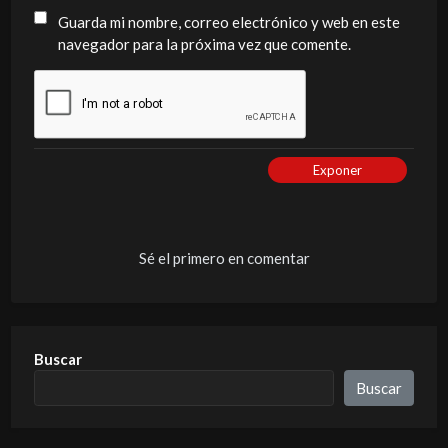
Guarda mi nombre, correo electrónico y web en este
navegador para la próxima vez que comente.
Exponer
Sé el primero en comentar
Buscar
Buscar