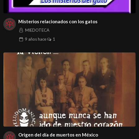
Misterios relacionados con los gatos
MIEDOTECA
9 años
hace
1
Origen del día de muertos en México