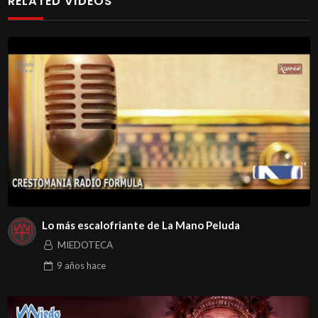
RELATED VIDEOS
Lo más escalofriante de La Mano Peluda
MIEDOTECA
9 años
hace