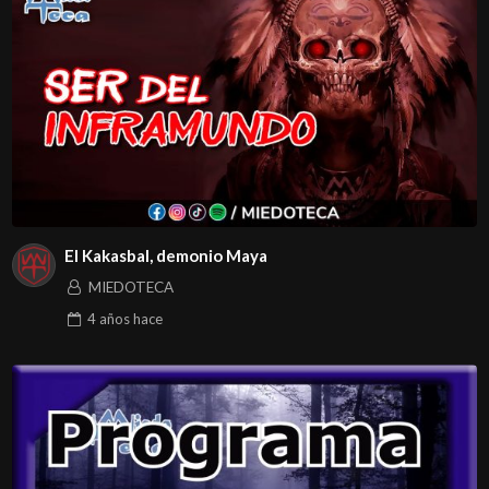
El Kakasbal, demonio Maya
MIEDOTECA
4 años
hace