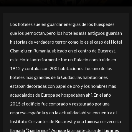
Los hoteles suelen guardar energìas de los huèspedes
que los pernoctan, pero los hoteles màs antiguos guardan
historias de verdadero terror como lo es el caso del Hotel
Cismigiu en Rumania, ubicado en el centro de Bucarest,
este Hotel anteriormente fue un Palacio construido en
1912 y contaba con 200 habitaciones, fue uno de los
hoteles más grandes de la Ciudad, las habitaciones
estaban decoradas con papel de oro y los hombres mas
acaudalados de Europa se hospedaban ahí. En el año
2015 el edificio fue comprado y restaurado por una
empresa española y en la actualidad ahì se encuentra el
Instituto Cervantes de Bucarest y una famosa cervecerìa
llamada “Gambrinus”. Aunque la arquitectura del lugar es