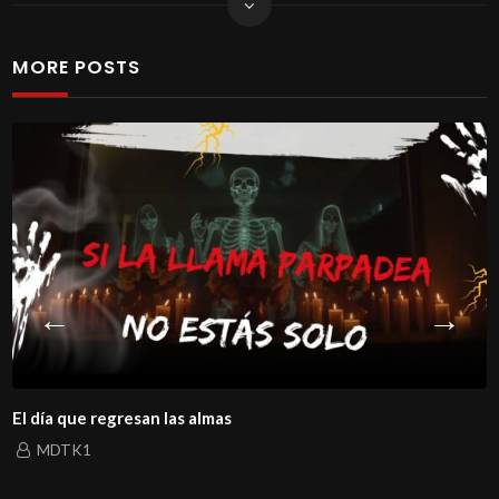
MORE POSTS
El día que regresan las almas
MDTK1