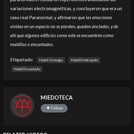
variaciones electromagnéticas, y concluyeron que era un
caso real Paranormal, y afirmaron que
las emociones
vividas en un espacio no se pierden, quedan ancladas, y de
ahí que algunos edificios como este se encuentren como
malditos
o encantados.
Etiquetado:
Hotel Cismigiu
Hotel Embrujado
Hotel Encantado
MIEDOTECA
Follow