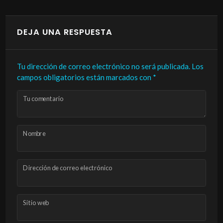
DEJA UNA RESPUESTA
Tu dirección de correo electrónico no será publicada.
Los
campos obligatorios están marcados con
*
Tu comentario
Nombre
Dirección de correo electrónico
Sitio web