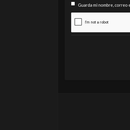
Guarda mi nombre, correo e