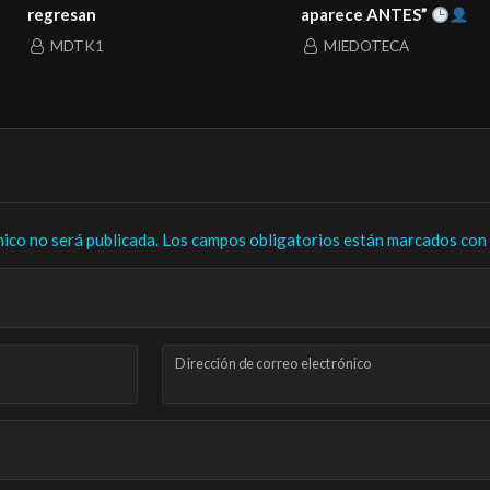
regresan
aparece ANTES”
MDTK1
MIEDOTECA
nico no será publicada.
Los campos obligatorios están marcados con
Dirección de correo electrónico