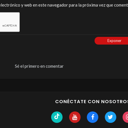
lectrónico y web en este navegador para la próxima vez que coment
Exponer
Sé el primero en comentar
CONÉCTATE CON NOSOTRO