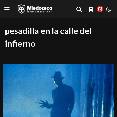
pesadilla en la calle del
infierno