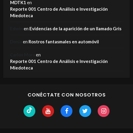
MDTK1
en
Reporte 001 Centro de Análisis e Investigación
Miedoteca
Edwin
en
Evidencias de la aparición de un llamado Gris
Dania
en
Rostros fantasmales en automóvil
Carlos Mora
en
Reporte 001 Centro de Análisis e Investigación
Miedoteca
CONÉCTATE CON NOSOTROS