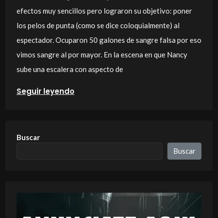
efectos muy sencillos pero lograron su objetivo: poner
los pelos de punta (como se dice coloquialmente) al
espectador. Ocuparon 50 galones de sangre falsa por eso
vimos sangre al por mayor. En la escena en que Nancy
sube una escalera con aspecto de
Seguir leyendo
Buscar
Buscar