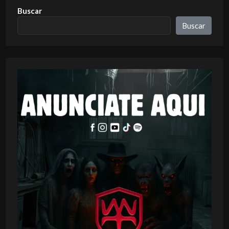
Buscar
Buscar