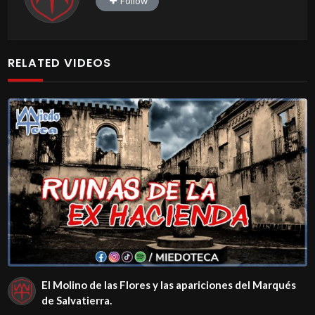
Follow
RELATED VIDEOS
El Molino de las Flores y las apariciones del Marqués
de Salvatierra.