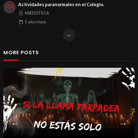
Actividades paranormales en el Colegio.
MIEDOTECA
5 años
hace
MORE POSTS