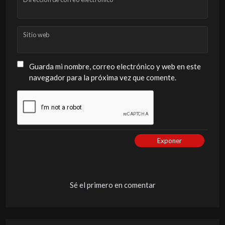
Sitio web
Guarda mi nombre, correo electrónico y web en este
navegador para la próxima vez que comente.
Exponer
Sé el primero en comentar