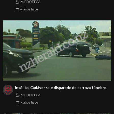
MIEDOTECA
4 años
hace
Insólito: Cadáver sale disparado de carroza fúnebre
MIEDOTECA
9 años
hace