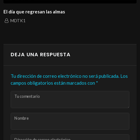
El día que regresan las almas
MDTK1
DEJA UNA RESPUESTA
Tu dirección de correo electrónico no será publicada.
Los
campos obligatorios están marcados con
*
Tu comentario
Nombre
Dirección de correo electrónico