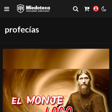
profecías