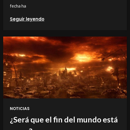
fecha ha
Seguir leyendo
NOTICIAS
¿Será que el fin del mundo está