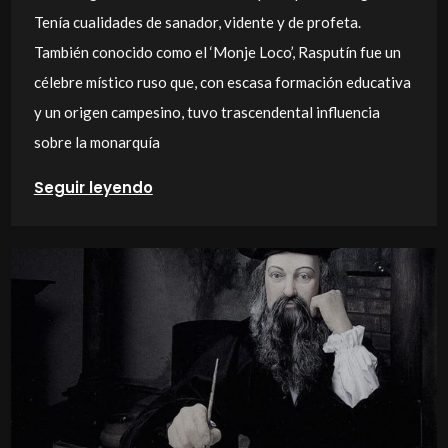
Tenía cualidades de sanador, vidente y de profeta.
También conocido como el ‘Monje Loco’, Rasputín fue un
célebre místico ruso que, con escasa formación educativa
y un origen campesino, tuvo trascendental influencia
sobre la monarquía
Seguir leyendo