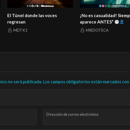
El Túnel donde las voces
¡No es casualidad! Siem
regresan
aparece ANTES”
MDTK1
MIEDOTECA
nico no será publicada.
Los campos obligatorios están marcados con
Dirección de correo electrónico