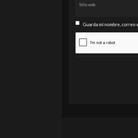
Sitio web
Guarda mi nombre, correo e