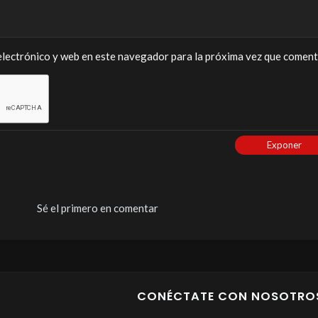
lectrónico y web en este navegador para la próxima vez que coment
Exponer
Sé el primero en comentar
CONÉCTATE CON NOSOTRO