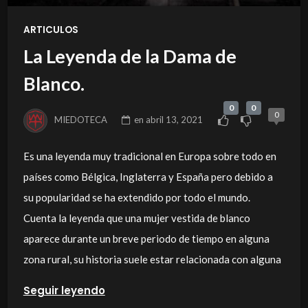
ARTICULOS
La Leyenda de la Dama de
Blanco.
0
0
0
MIEDOTECA
en
abril 13, 2021
Es una leyenda muy tradicional en Europa sobre todo en
países como Bélgica, Inglaterra y España pero debido a
su popularidad se ha extendido por todo el mundo.
Cuenta la leyenda que una mujer vestida de blanco
aparece durante un breve periodo de tiempo en alguna
zona rural, su historia suele estar relacionada con alguna
Seguir leyendo