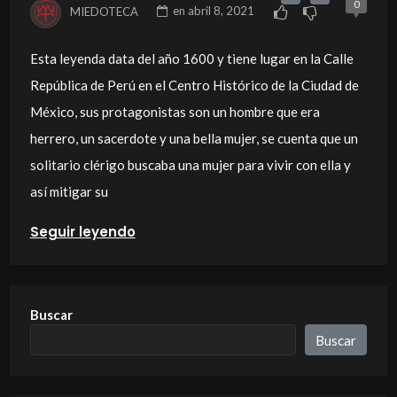
0
MIEDOTECA
en
abril 8, 2021
Esta leyenda data del año 1600 y tiene lugar en la Calle
República de Perú en el Centro Histórico de la Ciudad de
México, sus protagonistas son un hombre que era
herrero, un sacerdote y una bella mujer, se cuenta que un
solitario clérigo buscaba una mujer para vivir con ella y
así mitigar su
Seguir leyendo
Buscar
Buscar