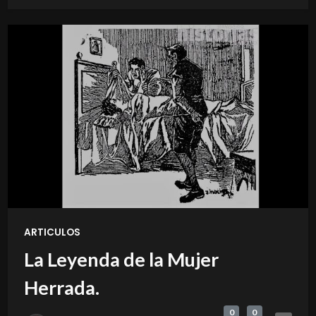
ARTICULOS
La Leyenda de la Mujer
Herrada.
0
0