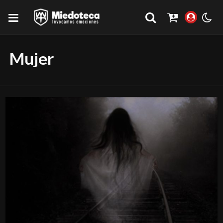
Mujer