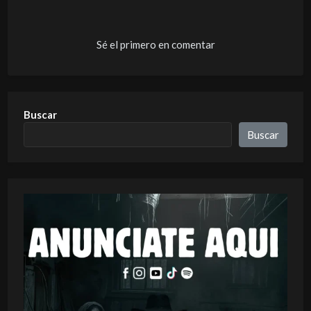
Sé el primero en comentar
Buscar
Buscar