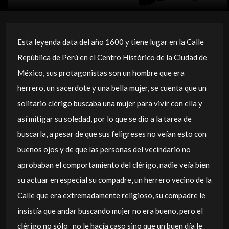
Esta leyenda data del año 1600 y tiene lugar en la Calle
República de Perú en el Centro Histórico de la Ciudad de
México, sus protagonistas son un hombre que era
herrero, un sacerdote y una bella mujer, se cuenta que un
solitario clérigo buscaba una mujer para vivir con ella y
así mitigar su soledad, por lo que se dio a la tarea de
buscarla, a pesar de que sus feligreses no veían esto con
buenos ojos y de que las personas del vecindario no
aprobaban el comportamiento del clérigo, nadie veía bien
su actuar en especial su compadre, un herrero vecino de la
Calle que era extremadamente religioso, su compadre le
insistía que andar buscando mujer no era bueno, pero el
clérigo no sólo no le hacía caso sino que un buen día le