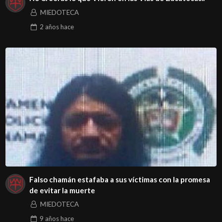
MIEDOTECA
2 años
hace
Falso chamán estafaba a sus víctimas con la promesa
de evitar la muerte
MIEDOTECA
9 años
hace