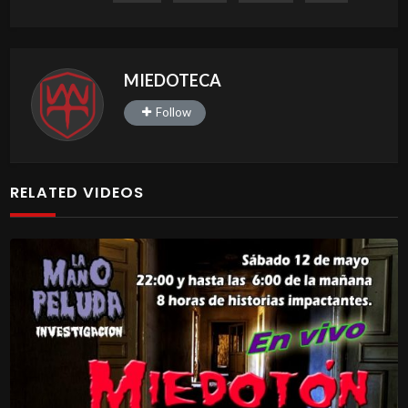
MIEDOTECA
Follow
RELATED VIDEOS