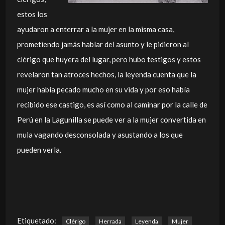
estos los
ayudaron a enterrar a la mujer en la misma casa,
prometiendo jamás hablar del asunto y le pidieron al
clérigo que huyera del lugar, pero hubo testigos y estos
revelaron tan atroces hechos, la leyenda cuenta que la
mujer había pecado mucho en su vida y por eso había
recibido ese castigo, es así como al caminar por la calle de
Perú en la Lagunilla se puede ver a la mujer convertida en
mula vagando desconsolada y asustando a los que
pueden verla.
Etiquetado:
Clérigo
Herrada
Leyenda
Mujer