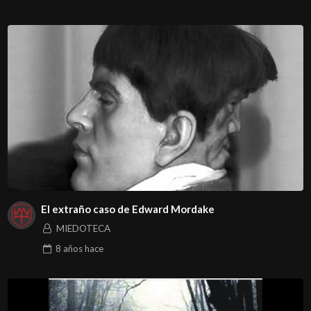
El extraño caso de Edward Mordake
MIEDOTECA
8 años
hace