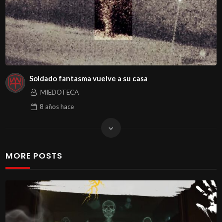
Soldado fantasma vuelve a su casa
MIEDOTECA
8 años
hace
MORE POSTS