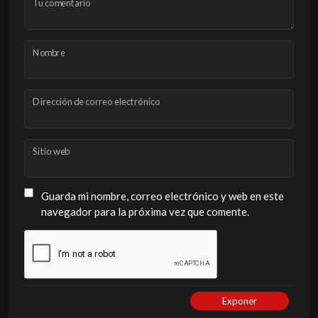
Tu comentario
Nombre
Dirección de correo electrónico
Sitio web
Guarda mi nombre, correo electrónico y web en este
navegador para la próxima vez que comente.
Exponer