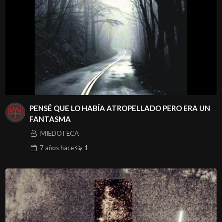
PENSÉ QUE LO HABÍA ATROPELLADO PERO ERA UN
FANTASMA
MIEDOTECA
7 años
hace
1