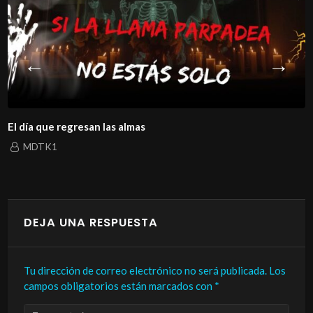
El día que regresan las almas
MDTK1
DEJA UNA RESPUESTA
Tu dirección de correo electrónico no será publicada.
Los
campos obligatorios están marcados con
*