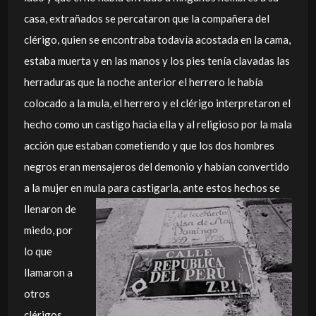
casa, extrañados se percataron que la compañera del
clérigo, quien se encontraba todavía acostada en la cama,
estaba muerta y en las manos y los pies tenía clavadas las
herraduras que la noche anterior el herrero le había
colocado a la mula, el herrero y el clérigo interpretaron el
hecho como un castigo hacia ella y al religioso por la mala
acción que estaban cometiendo y que los dos hombres
negros eran mensajeros del demonio y habían convertido
a la mujer en mula para castigarla, ante estos hechos se
llenaron de
miedo, por
lo que
llamaron a
otros
clérigos,