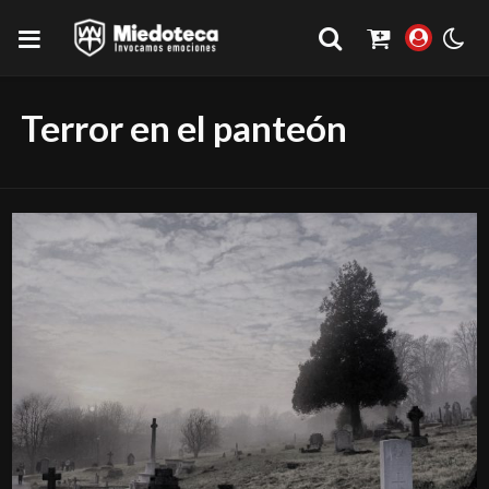
Terror en el panteón