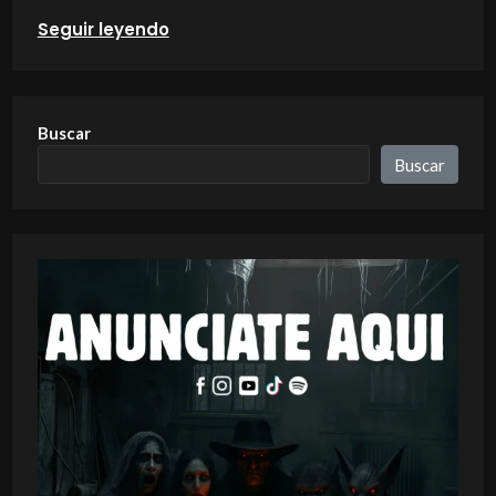
Seguir leyendo
Buscar
Buscar