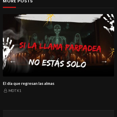
MORE POSTS
El día que regresan las almas
MDTK1