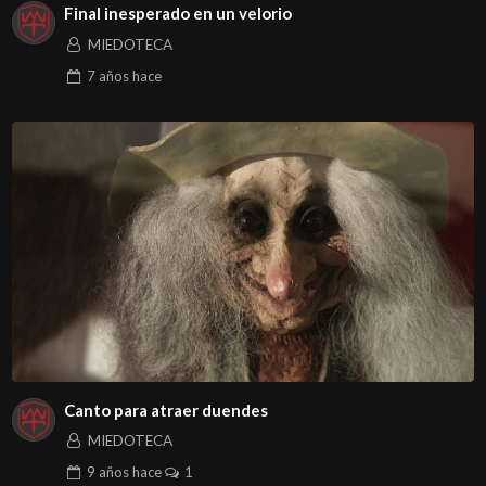
Final inesperado en un velorio
MIEDOTECA
7 años
hace
Canto para atraer duendes
MIEDOTECA
9 años
hace
1