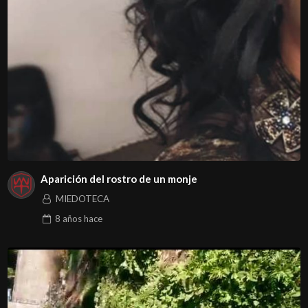
Aparición del rostro de un monje
MIEDOTECA
8 años
hace