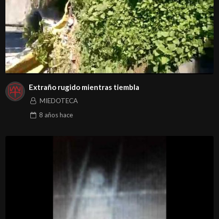
Extraño rugido mientras tiembla
MIEDOTECA
8 años
hace