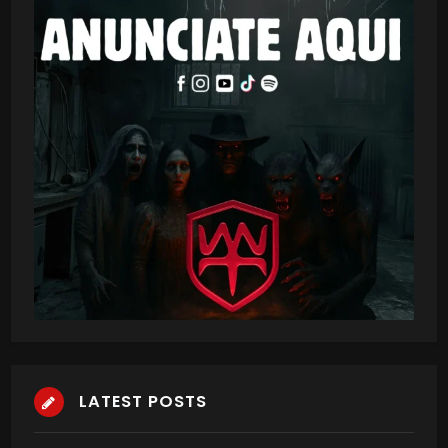
LATEST POSTS