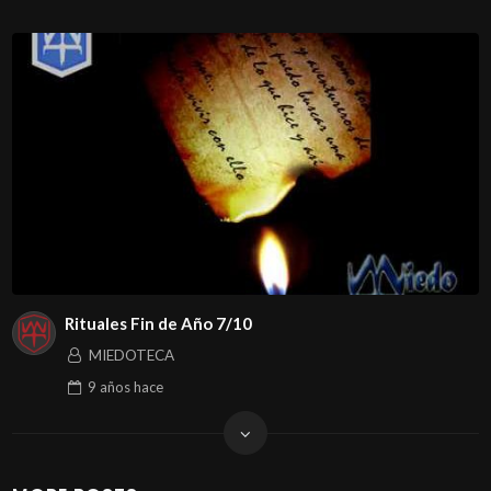
Rituales Fin de Año 7/10
MIEDOTECA
9 años
hace