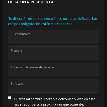
DEJA UNA RESPUESTA
Tu dirección de correo electrónico no será publicada.
Los
campos obligatorios están marcados con
*
Tu comentario
Nombre
Dirección de correo electrónico
Sitio web
Guarda mi nombre, correo electrónico y web en este
navegador para la próxima vez que comente.