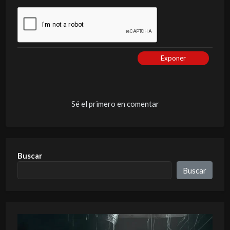
Exponer
Sé el primero en comentar
Buscar
Buscar