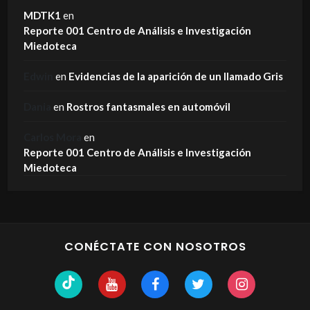
MDTK1
en
Reporte 001 Centro de Análisis e Investigación
Miedoteca
Edwin
en
Evidencias de la aparición de un llamado Gris
Dania
en
Rostros fantasmales en automóvil
Carlos Mora
en
Reporte 001 Centro de Análisis e Investigación
Miedoteca
CONÉCTATE CON NOSOTROS