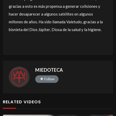
gracias a esto es más propensa a generar colisiones y
hacer desaparecer a algunos satélites en algunos
millones de años. Ha sido llamada Valetudo, gracias a la
bisnieta del Dios Júpiter, Diosa de la salud y la higiene.
MIEDOTECA
Follow
RELATED VIDEOS