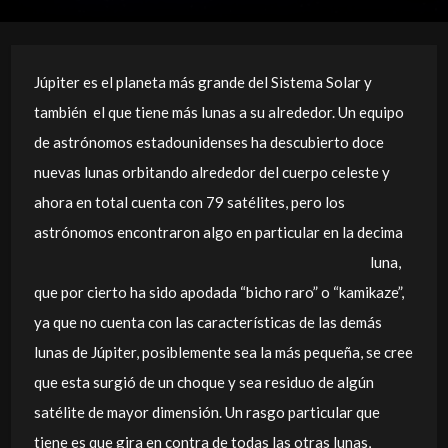
Júpiter es el planeta más grande del Sistema Solar y
también el que tiene más lunas a su alrededor. Un equipo
de astrónomos estadounidenses ha descubierto doce
nuevas lunas orbitando alrededor del cuerpo celeste y
ahora en total cuenta con 79 satélites, pero los
astrónomos encontraron algo en particular en la decima
luna,
que por cierto ha sido apodada “bicho raro” o “kamikaze”,
ya que no cuenta con las características de las demás
lunas de Júpiter, posiblemente sea la más pequeña, se cree
que esta surgió de un choque y sea residuo de algún
satélite de mayor dimensión. Un rasgo particular que
tiene es que gira en contra de todas las otras lunas,