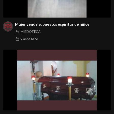
Mujer vende supuestos espíritus de niños
MIEDOTECA
9 años
hace